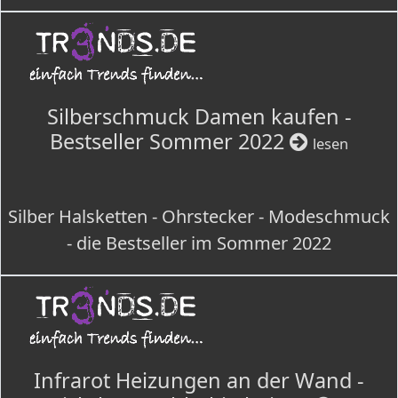
Silberschmuck Damen kaufen -
Bestseller Sommer 2022
lesen
Silber Halsketten - Ohrstecker - Modeschmuck
- die Bestseller im Sommer 2022
Infrarot Heizungen an der Wand -