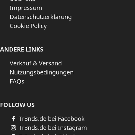
Impressum
Datenschutzerklärung
Cookie Policy
ANDERE LINKS
Verkauf & Versand
Nutzungsbedingungen
FAQs
FOLLOW US
Tr3nds.de bei Facebook
Tr3nds.de bei Instagram