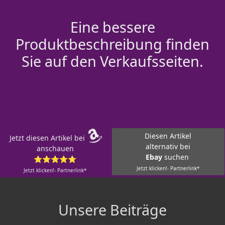
Eine bessere
Produktbeschreibung finden
Sie auf den Verkaufsseiten.
Diesen Artikel
Jetzt diesen Artikel bei
alternativ bei
anschauen
Ebay
suchen
⭐⭐⭐⭐⭐
Jetzt klicken!- Partnerlink*
Jetzt klicken!- Partnerlink*
Unsere Beiträge