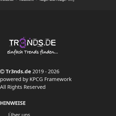
Tr3nds.de
2019 - 2026
powered by KPCG Framework
All Rights Reserved
HINWEISE
Über uns