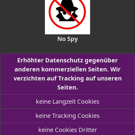
No Spy
Erhöhter Datenschutz gegenüber
anderen kommerziellen Seiten. Wir
verzichten auf Tracking auf unseren
Seiten.
keine Langzeit Cookies
keine Tracking Cookies
keine Cookies Dritter