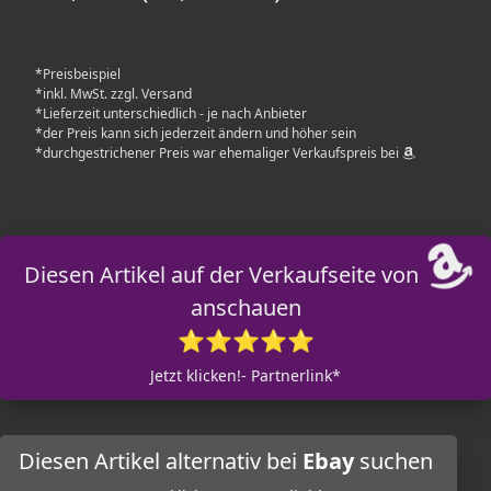
*Preisbeispiel
*inkl. MwSt. zzgl. Versand
*Lieferzeit unterschiedlich - je nach Anbieter
*der Preis kann sich jederzeit ändern und höher sein
*durchgestrichener Preis war ehemaliger Verkaufspreis bei
Diesen Artikel auf der Verkaufseite von
anschauen
⭐⭐⭐⭐⭐
Jetzt klicken!- Partnerlink*
Diesen Artikel alternativ bei
Ebay
suchen