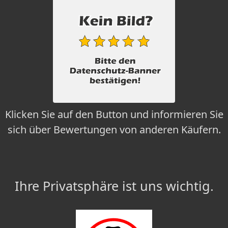
Klicken Sie auf den Button und informieren Sie
sich über Bewertungen von anderen Käufern.
Ihre Privatsphäre ist uns wichtig.