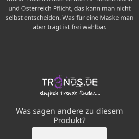
und Österreich Pflicht, das kann man nicht
selbst entscheiden. Was für eine Maske man
aber trägt ist frei wählbar.
Was sagen andere zu diesem
Produkt?