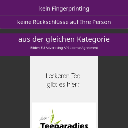
kein Fingerprinting
keine Rückschlüsse auf Ihre Person
aus der gleichen Kategorie
Bilder: EU Advertising API License Agreement