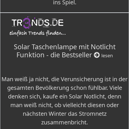
ins Spiel.
Solar Taschenlampe mit Notlicht
Funktion - die Bestseller
lesen
Man weiß ja nicht, die Verunsicherung ist in der
gesamten Bevölkerung schon fühlbar. Viele
denken sich, kaufe ein Solar Notlicht, denn
man weiß nicht, ob vielleicht diesen oder
nächsten Winter das Stromnetz
zusammenbricht.