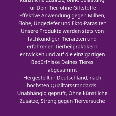
für Dein Tier, ohne Giftstoffe
Effektive Anwendung gegen Milben,
Flöhe, Ungeziefer und Ekto-Parasiten
Unsere Produkte werden stets von
fachkundigen Tierärzten und
erfahrenen Tierheilpraktikern
entwickelt und auf die einzigartigen
Bedürfnisse Deines Tieres
abgestimmt
Hergestellt in Deutschland, nach
höchsten Qualitätsstandards.
Unabhängig geprüft, Ohne künstliche
Zusätze, Streng gegen Tierversuche