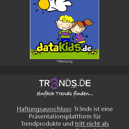
*Werbung