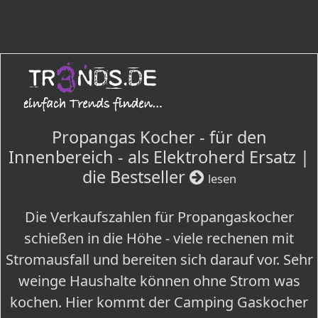
Propangas Kocher - für den
Innenbereich - als Elektroherd Ersatz |
die Bestseller
lesen
Die Verkaufszahlen für Propangaskocher
schießen in die Höhe - viele rechenen mit
Stromausfall und bereiten sich darauf vor. Sehr
weinge Haushalte können ohne Strom was
kochen. Hier kommt der Camping Gaskocher