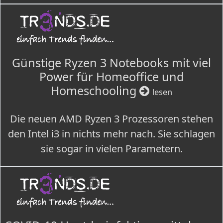
Günstige Ryzen 3 Notebooks mit viel
Power für Homeoffice und
Homeschooling
lesen
Die neuen AMD Ryzen 3 Prozessoren stehen
den Intel i3 in nichts mehr nach. Sie schlagen
sie sogar in vielen Parametern.