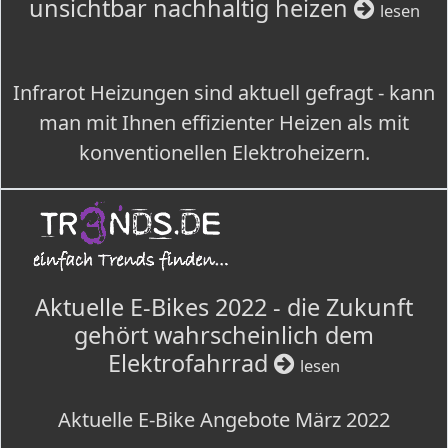
unsichtbar nachhaltig heizen
lesen
Infrarot Heizungen sind aktuell gefragt - kann
man mit Ihnen effizienter Heizen als mit
konventionellen Elektroheizern.
Aktuelle E-Bikes 2022 - die Zukunft
gehört wahrscheinlich dem
Elektrofahrrad
lesen
Aktuelle E-Bike Angebote März 2022