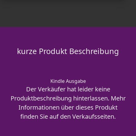
kurze Produkt Beschreibung
Kindle Ausgabe
Der Verkäufer hat leider keine
Produktbeschreibung hinterlassen. Mehr
Informationen über dieses Produkt
finden Sie auf den Verkaufsseiten.