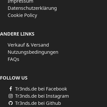
Impressum
Datenschutzerklärung
Cookie Policy
ANDERE LINKS
Verkauf & Versand
Nutzungsbedingungen
FAQs
FOLLOW US
Tr3nds.de bei Facebook
Tr3nds.de bei Instagram
Tr3nds.de bei Github