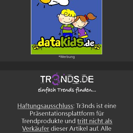
*Werbung