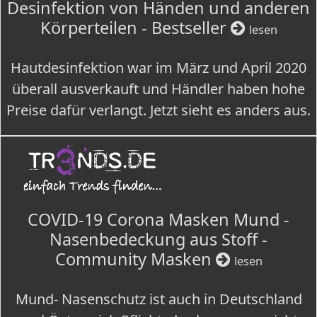
Desinfektion von Händen und anderen
Körperteilen - Bestseller
lesen
Hautdesinfektion war im März und April 2020
überall ausverkauft und Händler haben hohe
Preise dafür verlangt. Jetzt sieht es anders aus.
COVID-19 Corona Masken Mund -
Nasenbedeckung aus Stoff -
Community Masken
lesen
Mund- Nasenschutz ist auch in Deutschland