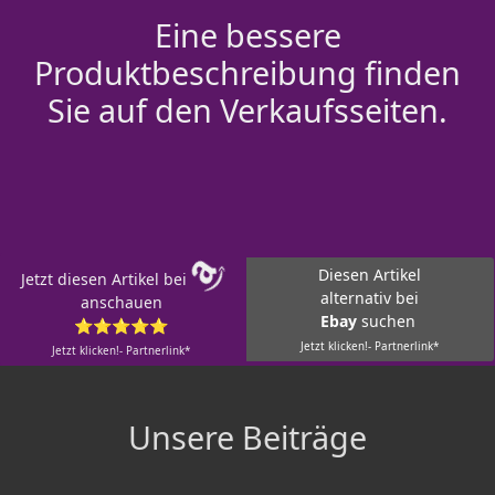
Eine bessere
Produktbeschreibung finden
Sie auf den Verkaufsseiten.
Diesen Artikel
Jetzt diesen Artikel bei
alternativ bei
anschauen
Ebay
suchen
⭐⭐⭐⭐⭐
Jetzt klicken!- Partnerlink*
Jetzt klicken!- Partnerlink*
Unsere Beiträge