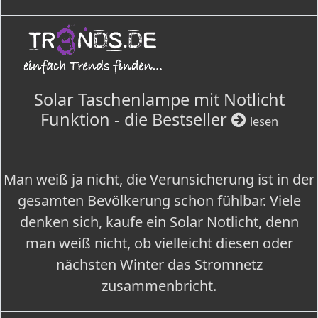
Solar Taschenlampe mit Notlicht
Funktion - die Bestseller
lesen
Man weiß ja nicht, die Verunsicherung ist in der
gesamten Bevölkerung schon fühlbar. Viele
denken sich, kaufe ein Solar Notlicht, denn
man weiß nicht, ob vielleicht diesen oder
nächsten Winter das Stromnetz
zusammenbricht.