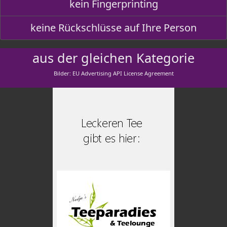
kein Fingerprinting
keine Rückschlüsse auf Ihre Person
aus der gleichen Kategorie
Bilder: EU Advertising API License Agreement