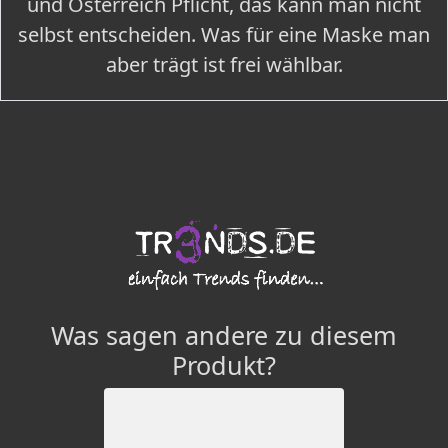
und Österreich Pflicht, das kann man nicht
selbst entscheiden. Was für eine Maske man
aber trägt ist frei wählbar.
Was sagen andere zu diesem
Produkt?