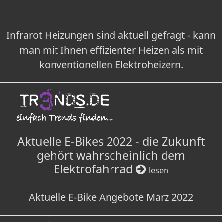
Infrarot Heizungen sind aktuell gefragt - kann
man mit Ihnen effizienter Heizen als mit
konventionellen Elektroheizern.
Aktuelle E-Bikes 2022 - die Zukunft
gehört wahrscheinlich dem
Elektrofahrrad
lesen
Aktuelle E-Bike Angebote März 2022