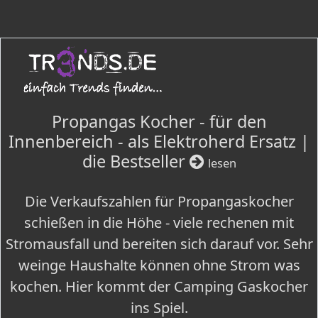
Propangas Kocher - für den
Innenbereich - als Elektroherd Ersatz |
die Bestseller
lesen
Die Verkaufszahlen für Propangaskocher
schießen in die Höhe - viele rechenen mit
Stromausfall und bereiten sich darauf vor. Sehr
weinge Haushalte können ohne Strom was
kochen. Hier kommt der Camping Gaskocher
ins Spiel.