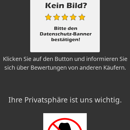
Klicken Sie auf den Button und informieren Sie
sich über Bewertungen von anderen Käufern.
Ihre Privatsphäre ist uns wichtig.