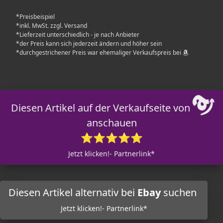
*Preisbeispiel
*inkl. MwSt. zzgl. Versand
*Lieferzeit unterschiedlich - je nach Anbieter
*der Preis kann sich jederzeit ändern und höher sein
*durchgestrichener Preis war ehemaliger Verkaufspreis bei
Diesen Artikel auf der Verkaufseite von
anschauen
⭐⭐⭐⭐⭐
Jetzt klicken!- Partnerlink*
Diesen Artikel alternativ bei
Ebay
suchen
Jetzt klicken!- Partnerlink*