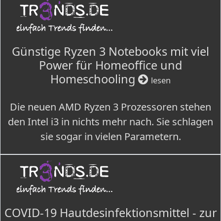
Günstige Ryzen 3 Notebooks mit viel
Power für Homeoffice und
Homeschooling
lesen
Die neuen AMD Ryzen 3 Prozessoren stehen
den Intel i3 in nichts mehr nach. Sie schlagen
sie sogar in vielen Parametern.
COVID-19 Hautdesinfektionsmittel - zur