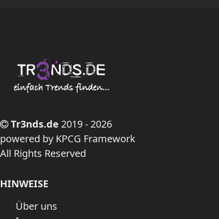
Tr3nds.de
2019 - 2026
powered by KPCG Framework
All Rights Reserved
HINWEISE
Über uns