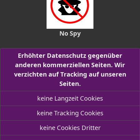
No Spy
Erhöhter Datenschutz gegenüber
anderen kommerziellen Seiten. Wir
verzichten auf Tracking auf unseren
Seiten.
keine Langzeit Cookies
keine Tracking Cookies
keine Cookies Dritter