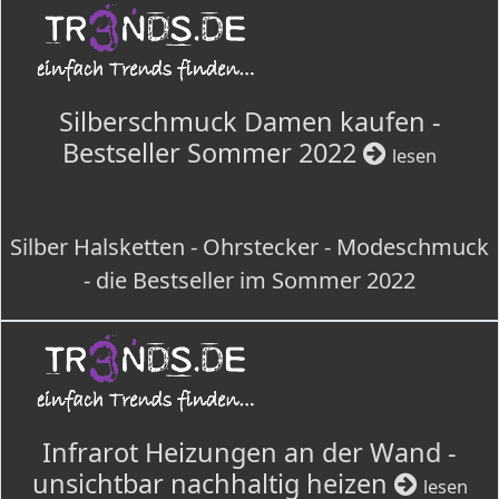
Silberschmuck Damen kaufen -
Bestseller Sommer 2022
lesen
Silber Halsketten - Ohrstecker - Modeschmuck
- die Bestseller im Sommer 2022
Infrarot Heizungen an der Wand -
unsichtbar nachhaltig heizen
lesen