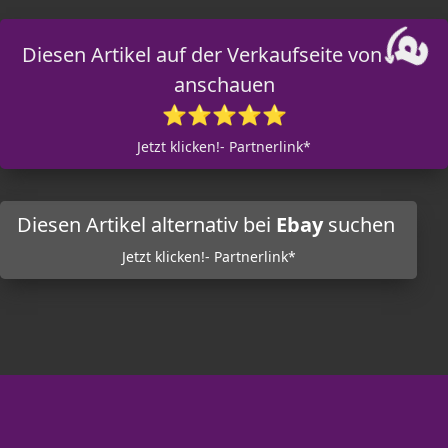
Diesen Artikel auf der Verkaufseite von
anschauen
⭐⭐⭐⭐⭐
Jetzt klicken!- Partnerlink*
Diesen Artikel alternativ bei
Ebay
suchen
Jetzt klicken!- Partnerlink*