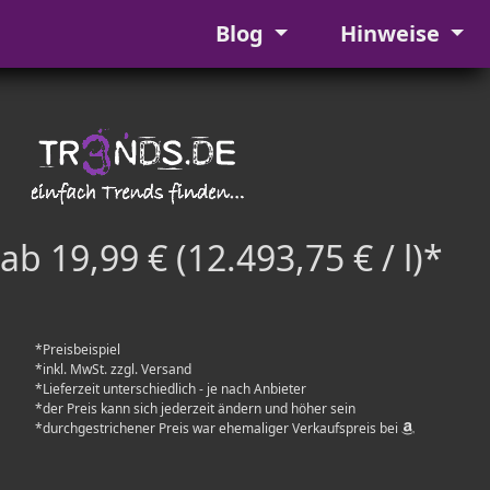
Blog
Hinweise
ab 19,99 € (12.493,75 € / l)*
*Preisbeispiel
*inkl. MwSt. zzgl. Versand
*Lieferzeit unterschiedlich - je nach Anbieter
*der Preis kann sich jederzeit ändern und höher sein
*durchgestrichener Preis war ehemaliger Verkaufspreis bei