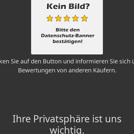
cken Sie auf den Button und informieren Sie sich 
Bewertungen von anderen Käufern.
Ihre Privatsphäre ist uns
wichtig.