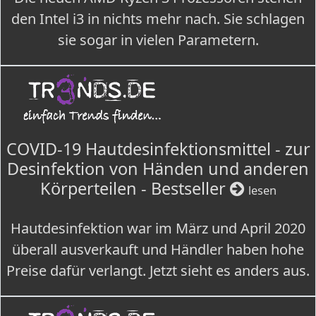
den Intel i3 in nichts mehr nach. Sie schlagen
sie sogar in vielen Parametern.
COVID-19 Hautdesinfektionsmittel - zur
Desinfektion von Händen und anderen
Körperteilen - Bestseller
lesen
Hautdesinfektion war im März und April 2020
überall ausverkauft und Händler haben hohe
Preise dafür verlangt. Jetzt sieht es anders aus.