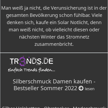
Man weiß ja nicht, die Verunsicherung ist in der
gesamten Bevölkerung schon fühlbar. Viele
denken sich, kaufe ein Solar Notlicht, denn
man weiß nicht, ob vielleicht diesen oder
nächsten Winter das Stromnetz
zusammenbricht.
Silberschmuck Damen kaufen -
Bestseller Sommer 2022
lesen