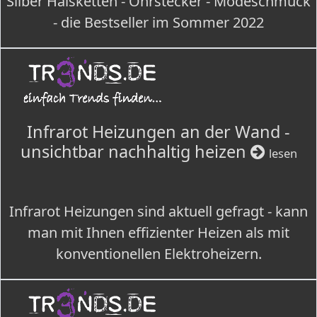
Silber Halsketten - Ohrstecker - Modeschmuck
- die Bestseller im Sommer 2022
Infrarot Heizungen an der Wand -
unsichtbar nachhaltig heizen
lesen
Infrarot Heizungen sind aktuell gefragt - kann
man mit Ihnen effizienter Heizen als mit
konventionellen Elektroheizern.