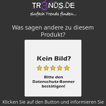
Was sagen andere zu diesem
Produkt?
Klicken Sie auf den Button und informieren Sie