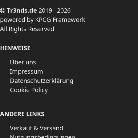
Tr3nds.de
2019 - 2026
powered by KPCG Framework
All Rights Reserved
HINWEISE
Über uns
Impressum
Datenschutzerklärung
Cookie Policy
ANDERE LINKS
Verkauf & Versand
Nutzungsbedingungen