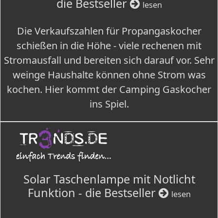
die Bestseller
lesen
Die Verkaufszahlen für Propangaskocher
schießen in die Höhe - viele rechenen mit
Stromausfall und bereiten sich darauf vor. Sehr
weinge Haushalte können ohne Strom was
kochen. Hier kommt der Camping Gaskocher
ins Spiel.
Solar Taschenlampe mit Notlicht
Funktion - die Bestseller
lesen