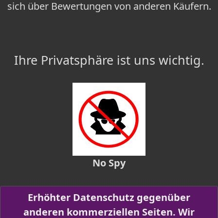
sich über Bewertungen von anderen Käufern.
Ihre Privatsphäre ist uns wichtig.
No Spy
Erhöhter Datenschutz gegenüber
anderen kommerziellen Seiten. Wir