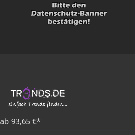
ab 93,65 €*