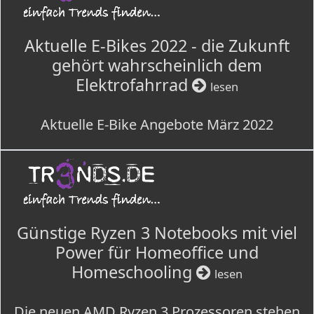
Aktuelle E-Bikes 2022 - die Zukunft
gehört wahrscheinlich dem
Elektrofahrrad
lesen
Aktuelle E-Bike Angebote März 2022
Günstige Ryzen 3 Notebooks mit viel
Power für Homeoffice und
Homeschooling
lesen
Die neuen AMD Ryzen 3 Prozessoren stehen