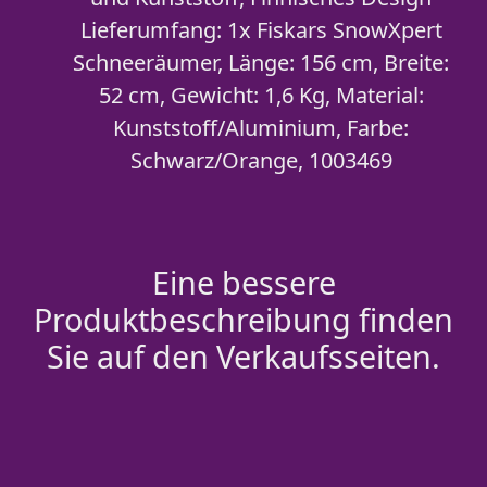
Lieferumfang: 1x Fiskars SnowXpert
Schneeräumer, Länge: 156 cm, Breite:
52 cm, Gewicht: 1,6 Kg, Material:
Kunststoff/Aluminium, Farbe:
Schwarz/Orange, 1003469
Eine bessere
Produktbeschreibung finden
Sie auf den Verkaufsseiten.