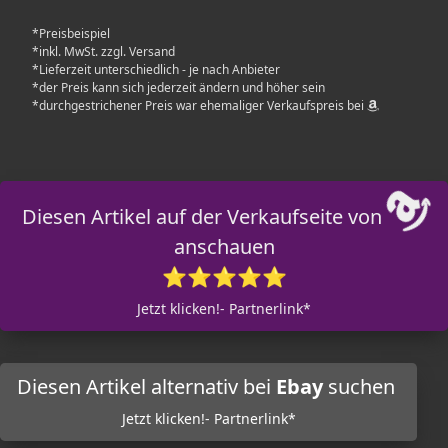
*Preisbeispiel
*inkl. MwSt. zzgl. Versand
*Lieferzeit unterschiedlich - je nach Anbieter
*der Preis kann sich jederzeit ändern und höher sein
*durchgestrichener Preis war ehemaliger Verkaufspreis bei
Diesen Artikel auf der Verkaufseite von
anschauen
⭐⭐⭐⭐⭐
Jetzt klicken!- Partnerlink*
Diesen Artikel alternativ bei
Ebay
suchen
Jetzt klicken!- Partnerlink*