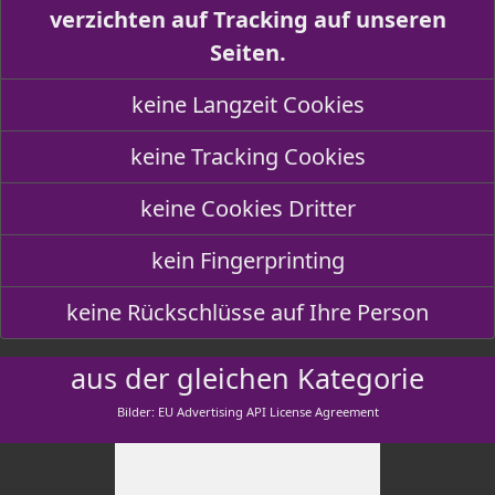
verzichten auf Tracking auf unseren
Seiten.
keine Langzeit Cookies
keine Tracking Cookies
keine Cookies Dritter
kein Fingerprinting
keine Rückschlüsse auf Ihre Person
aus der gleichen Kategorie
Bilder: EU Advertising API License Agreement