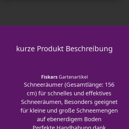
kurze Produkt Beschreibung
Fiskars
Gartenartikel
Schneeräumer (Gesamtlänge: 156
cm) für schnelles und effektives
Schneeräumen, Besonders geeignet
für kleine und große Schneemengen
auf ebenerdigem Boden
Perfekte Handhabung dank