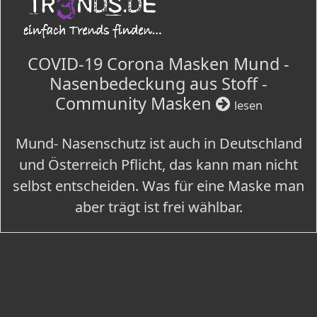
COVID-19 Corona Masken Mund -
Nasenbedeckung aus Stoff -
Community Masken
lesen
Mund- Nasenschutz ist auch in Deutschland
und Österreich Pflicht, das kann man nicht
selbst entscheiden. Was für eine Maske man
aber trägt ist frei wählbar.