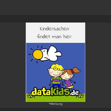
*Werbung