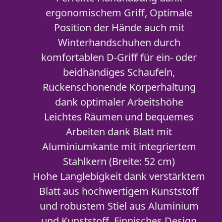
ergonomischem Griff, Optimale
Position der Hände auch mit
Winterhandschuhen durch
komfortablen D-Griff für ein- oder
beidhändiges Schaufeln,
Rückenschonende Körperhaltung
dank optimaler Arbeitshöhe
Leichtes Räumen und bequemes
Arbeiten dank Blatt mit
Aluminiumkante mit integriertem
Stahlkern (Breite: 52 cm)
Hohe Langlebigkeit dank verstärktem
Blatt aus hochwertigem Kunststoff
und robustem Stiel aus Aluminium
und Kunststoff, Finnisches Design