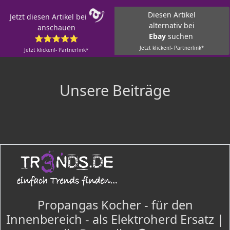
Diesen Artikel
Jetzt diesen Artikel bei
alternativ bei
anschauen
Ebay
suchen
⭐⭐⭐⭐⭐
Jetzt klicken!- Partnerlink*
Jetzt klicken!- Partnerlink*
Unsere Beiträge
Propangas Kocher - für den
Innenbereich - als Elektroherd Ersatz |