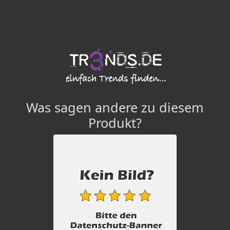
Was sagen andere zu diesem
Produkt?