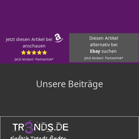
Diesen Artikel
Jetzt diesen Artikel bei
alternativ bei
anschauen
Ebay
suchen
⭐⭐⭐⭐⭐
Jetzt klicken!- Partnerlink*
Jetzt klicken!- Partnerlink*
Unsere Beiträge