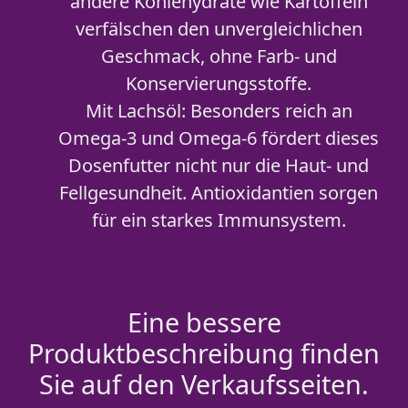
andere Kohlehydrate wie Kartoffeln
verfälschen den unvergleichlichen
Geschmack, ohne Farb- und
Konservierungsstoffe.
Mit Lachsöl: Besonders reich an
Omega-3 und Omega-6 fördert dieses
Dosenfutter nicht nur die Haut- und
Fellgesundheit. Antioxidantien sorgen
für ein starkes Immunsystem.
Eine bessere
Produktbeschreibung finden
Sie auf den Verkaufsseiten.