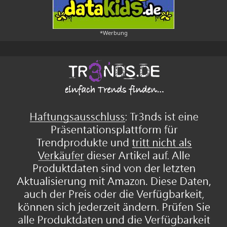
*Werbung