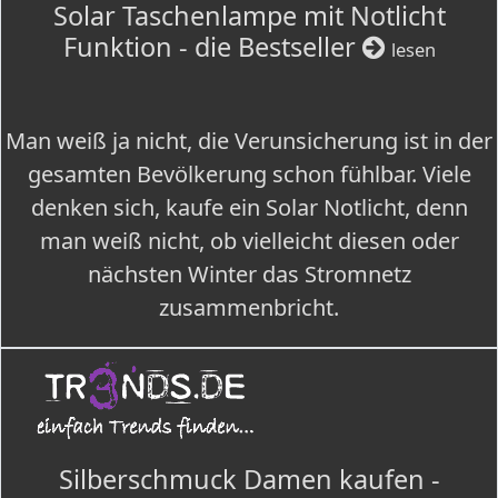
Solar Taschenlampe mit Notlicht
Funktion - die Bestseller
lesen
Man weiß ja nicht, die Verunsicherung ist in der
gesamten Bevölkerung schon fühlbar. Viele
denken sich, kaufe ein Solar Notlicht, denn
man weiß nicht, ob vielleicht diesen oder
nächsten Winter das Stromnetz
zusammenbricht.
Silberschmuck Damen kaufen -