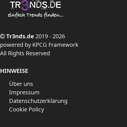
Tr3nds.de
2019 - 2026
powered by KPCG Framework
All Rights Reserved
HINWEISE
Über uns
Impressum
Datenschutzerklärung
Cookie Policy