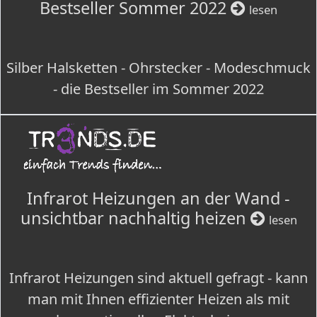
Bestseller Sommer 2022
lesen
Silber Halsketten - Ohrstecker - Modeschmuck
- die Bestseller im Sommer 2022
Infrarot Heizungen an der Wand -
unsichtbar nachhaltig heizen
lesen
Infrarot Heizungen sind aktuell gefragt - kann
man mit Ihnen effizienter Heizen als mit