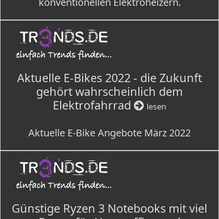
konventionellen Elektroheizern.
Aktuelle E-Bikes 2022 - die Zukunft
gehört wahrscheinlich dem
Elektrofahrrad
lesen
Aktuelle E-Bike Angebote März 2022
Günstige Ryzen 3 Notebooks mit viel