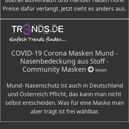
Preise dafür verlangt. Jetzt sieht es anders aus.
COVID-19 Corona Masken Mund -
Nasenbedeckung aus Stoff -
Community Masken
lesen
Mund- Nasenschutz ist auch in Deutschland
und Österreich Pflicht, das kann man nicht
selbst entscheiden. Was für eine Maske man
aber trägt ist frei wählbar.