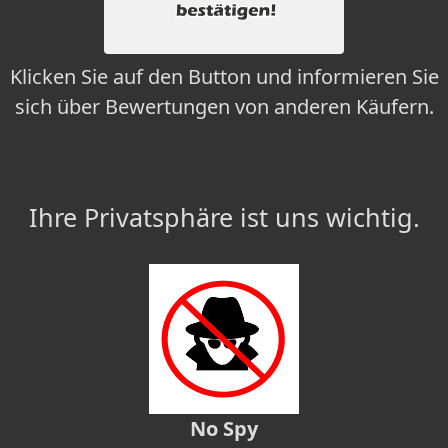
Klicken Sie auf den Button und informieren Sie
sich über Bewertungen von anderen Käufern.
Ihre Privatsphäre ist uns wichtig.
No Spy