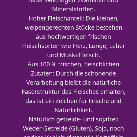
Mineralstoffen.
Hoher Fleischanteil: Die kleinen,
welpengerechten Stücke bestehen
aus hochwertigen frischen
Fleischsorten wie Herz, Lunge, Leber
und Muskelfleisch.
Aus 100 % frischen, fleischlichen
Zutaten: Durch die schonende
Verarbeitung bleibt die natürliche
Faserstruktur des Fleisches erhalten,
das ist ein Zeichen für Frische und
Natürlichkeit.
Natürlich getreide- und sojafrei:
Weder Getreide (Gluten), Soja, noch