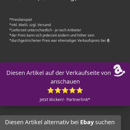
*Preisbeispiel
*inkl. MwSt. zzgl. Versand
*Lieferzeit unterschiedlich - je nach Anbieter
*der Preis kann sich jederzeit ändern und höher sein
*durchgestrichener Preis war ehemaliger Verkaufspreis bei
Diesen Artikel auf der Verkaufseite von
anschauen
⭐⭐⭐⭐⭐
Jetzt klicken!- Partnerlink*
Diesen Artikel alternativ bei
Ebay
suchen