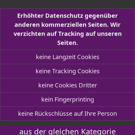
Erhöhter Datenschutz gegenüber
anderen kommerziellen Seiten. Wir
verzichten auf Tracking auf unseren
Seiten.
keine Langzeit Cookies
keine Tracking Cookies
keine Cookies Dritter
kein Fingerprinting
keine Rückschlüsse auf Ihre Person
aus der gleichen Kategorie