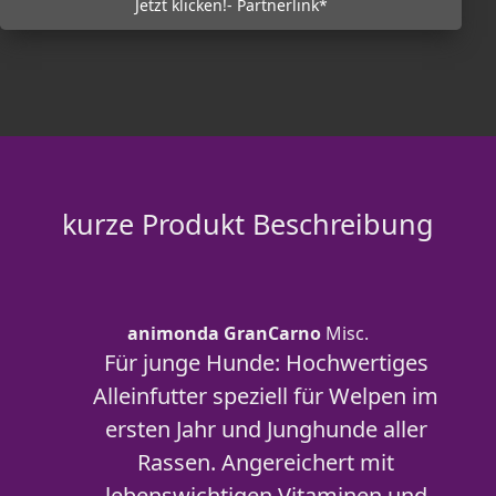
Jetzt klicken!- Partnerlink*
kurze Produkt Beschreibung
animonda GranCarno
Misc.
Für junge Hunde: Hochwertiges
Alleinfutter speziell für Welpen im
ersten Jahr und Junghunde aller
Rassen. Angereichert mit
lebenswichtigen Vitaminen und