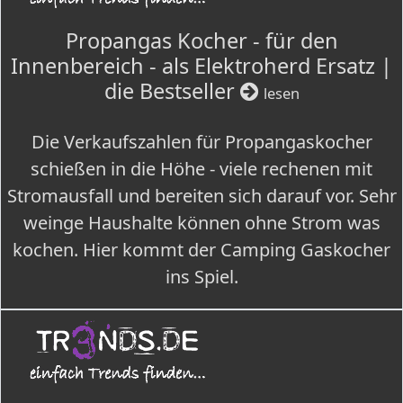
Propangas Kocher - für den
Innenbereich - als Elektroherd Ersatz |
die Bestseller
lesen
Die Verkaufszahlen für Propangaskocher
schießen in die Höhe - viele rechenen mit
Stromausfall und bereiten sich darauf vor. Sehr
weinge Haushalte können ohne Strom was
kochen. Hier kommt der Camping Gaskocher
ins Spiel.