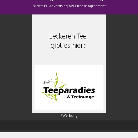
Bilder: EU Advertising API License Agreement
*Werbung