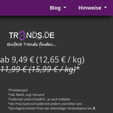
Blog
Hinweise
ab 9,49 € (12,65 € / kg)
11,99 € (15,99 € / kg)
*
*Preisbeispiel
*inkl. MwSt. zzgl. Versand
*Lieferzeit unterschiedlich - je nach Anbieter
*der Preis kann sich jederzeit ändern und höher sein
*durchgestrichener Preis war ehemaliger Verkaufspreis bei