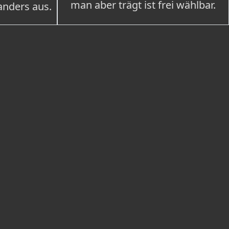
man aber trägt ist frei wählbar.
 anders aus.