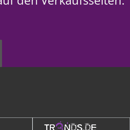
auf den Verkaufsseiten.