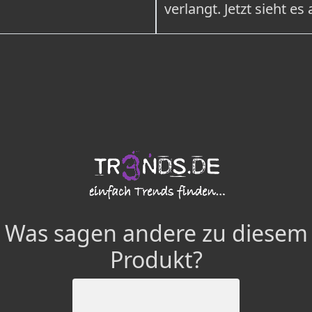
verlangt. Jetzt sieht es
Was sagen andere zu diesem
Produkt?