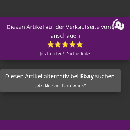
Diesen Artikel auf der Verkaufseite von
anschauen
⭐⭐⭐⭐⭐
Jetzt klicken!- Partnerlink*
Diesen Artikel alternativ bei
Ebay
suchen
Jetzt klicken!- Partnerlink*