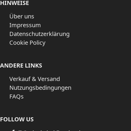
HINWEISE
Über uns
Impressum
Datenschutzerklärung
Cookie Policy
ANDERE LINKS
Verkauf & Versand
Nutzungsbedingungen
FAQs
FOLLOW US