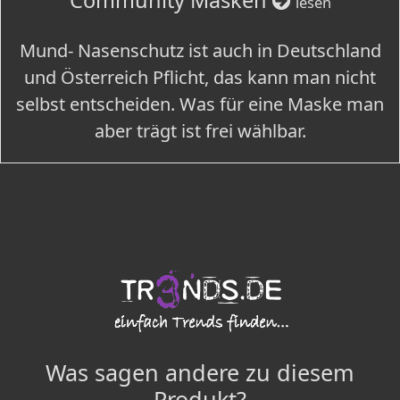
Community Masken
lesen
Mund- Nasenschutz ist auch in Deutschland
und Österreich Pflicht, das kann man nicht
selbst entscheiden. Was für eine Maske man
aber trägt ist frei wählbar.
Was sagen andere zu diesem
Produkt?