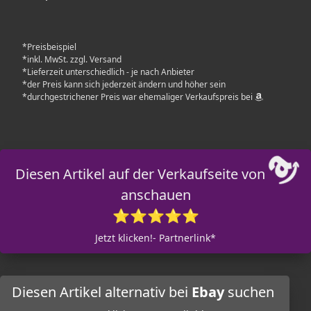
*Preisbeispiel
*inkl. MwSt. zzgl. Versand
*Lieferzeit unterschiedlich - je nach Anbieter
*der Preis kann sich jederzeit ändern und höher sein
*durchgestrichener Preis war ehemaliger Verkaufspreis bei
Diesen Artikel auf der Verkaufseite von
anschauen
⭐⭐⭐⭐⭐
Jetzt klicken!- Partnerlink*
Diesen Artikel alternativ bei
Ebay
suchen