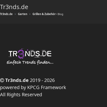
Tr3nds.de
Tr3nds.de
Garten
Grillen & Zubehör
> Blog
Tr3nds.de
2019 - 2026
powered by KPCG Framework
All Rights Reserved