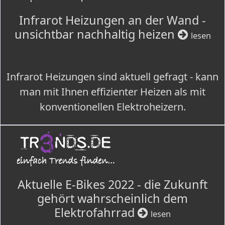
Infrarot Heizungen an der Wand -
unsichtbar nachhaltig heizen
lesen
Infrarot Heizungen sind aktuell gefragt - kann
man mit Ihnen effizienter Heizen als mit
konventionellen Elektroheizern.
Aktuelle E-Bikes 2022 - die Zukunft
gehört wahrscheinlich dem
Elektrofahrrad
lesen