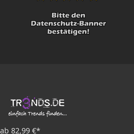
ab 82,99 €*