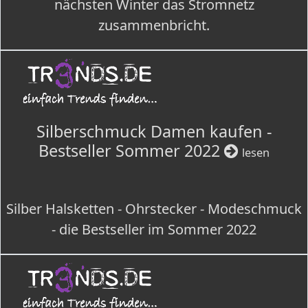
nächsten Winter das Stromnetz
zusammenbricht.
Silberschmuck Damen kaufen -
Bestseller Sommer 2022
lesen
Silber Halsketten - Ohrstecker - Modeschmuck
- die Bestseller im Sommer 2022