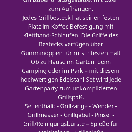
zum Aufhängen.
Jedes Grillbesteck hat seinen festen
Platz im Koffer, Befestigung mit
Klettband-Schlaufen. Die Griffe des
Bestecks verfügen über
Gumminoppen für rutschfesten Halt
Ob zu Hause im Garten, beim
Camping oder im Park – mit diesem
hochwertigen Edelstahl-Set wird jede
Gartenparty zum unkomplizierten
Grillspaß.
Set enthält: - Grillzange - Wender -
Grillmesser - Grillgabel - Pinsel -
Grill/Reinigungsbürste – Spieße für