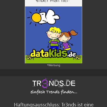
*Werbung