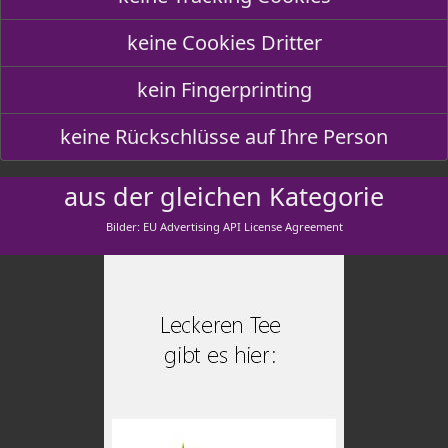
keine Cookies Dritter
kein Fingerprinting
keine Rückschlüsse auf Ihre Person
aus der gleichen Kategorie
Bilder: EU Advertising API License Agreement