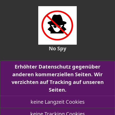
No Spy
Erhöhter Datenschutz gegenüber
anderen kommerziellen Seiten. Wir
verzichten auf Tracking auf unseren
Seiten.
keine Langzeit Cookies
keine Tracking Cookies