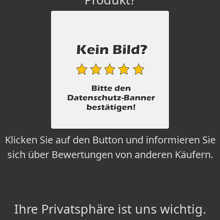
Klicken Sie auf den Button und informieren Sie
sich über Bewertungen von anderen Käufern.
Ihre Privatsphäre ist uns wichtig.