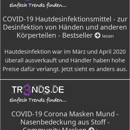
COVID-19 Hautdesinfektionsmittel - zur
Desinfektion von Händen und anderen
Körperteilen - Bestseller
lesen
Hautdesinfektion war im März und April 2020
überall ausverkauft und Händler haben hohe
Preise dafür verlangt. Jetzt sieht es anders aus.
COVID-19 Corona Masken Mund -
Nasenbedeckung aus Stoff -