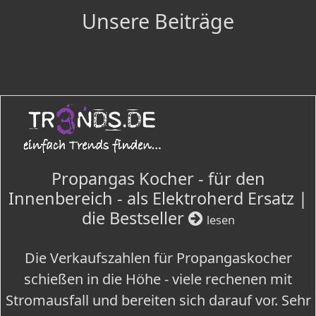
Unsere Beiträge
Propangas Kocher - für den
Innenbereich - als Elektroherd Ersatz |
die Bestseller
lesen
Die Verkaufszahlen für Propangaskocher
schießen in die Höhe - viele rechenen mit
Stromausfall und bereiten sich darauf vor. Sehr