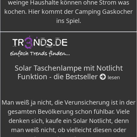
weinge Haushalte können ohne Strom was
kochen. Hier kommt der Camping Gaskocher
ins Spiel.
Solar Taschenlampe mit Notlicht
Funktion - die Bestseller
lesen
Man weiß ja nicht, die Verunsicherung ist in der
gesamten Bevölkerung schon fühlbar. Viele
denken sich, kaufe ein Solar Notlicht, denn
man weiß nicht, ob vielleicht diesen oder