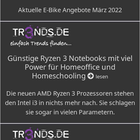
Aktuelle E-Bike Angebote März 2022
Günstige Ryzen 3 Notebooks mit viel
Power für Homeoffice und
Homeschooling
lesen
Die neuen AMD Ryzen 3 Prozessoren stehen
den Intel i3 in nichts mehr nach. Sie schlagen
sie sogar in vielen Parametern.