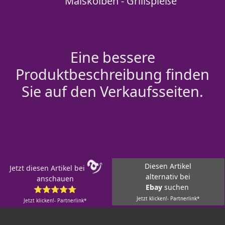
Maiskolben - Grillspieße
Eine bessere
Produktbeschreibung finden
Sie auf den Verkaufsseiten.
Diesen Artikel
Jetzt diesen Artikel bei
alternativ bei
anschauen
Ebay
suchen
⭐⭐⭐⭐⭐
Jetzt klicken!- Partnerlink*
Jetzt klicken!- Partnerlink*