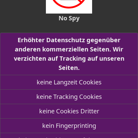
No Spy
Erhöhter Datenschutz gegenüber
anderen kommerziellen Seiten. Wir
verzichten auf Tracking auf unseren
Seiten.
keine Langzeit Cookies
keine Tracking Cookies
keine Cookies Dritter
kein Fingerprinting