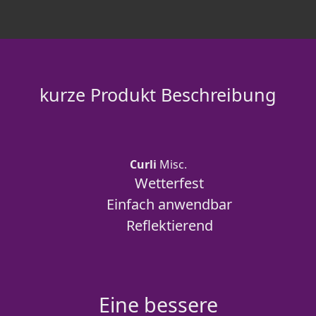
kurze Produkt Beschreibung
Curli
Misc.
Wetterfest
Einfach anwendbar
Reflektierend
Eine bessere