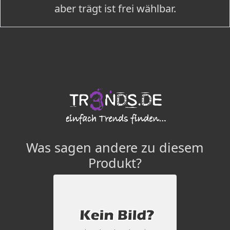
aber trägt ist frei wählbar.
Was sagen andere zu diesem
Produkt?