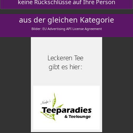
keine Rückschlüsse auf Ihre Person
aus der gleichen Kategorie
Bilder: EU Advertising API License Agreement