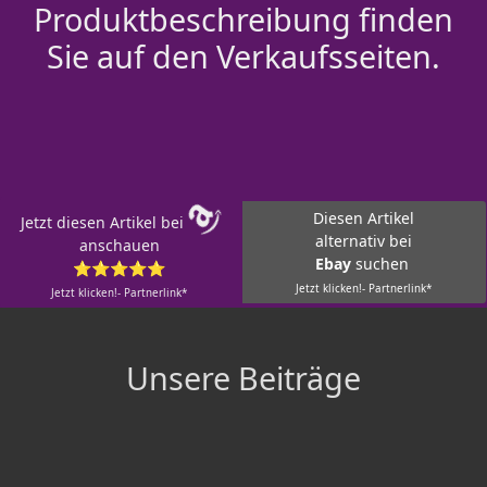
Produktbeschreibung finden
Sie auf den Verkaufsseiten.
Diesen Artikel
Jetzt diesen Artikel bei
alternativ bei
anschauen
Ebay
suchen
⭐⭐⭐⭐⭐
Jetzt klicken!- Partnerlink*
Jetzt klicken!- Partnerlink*
Unsere Beiträge