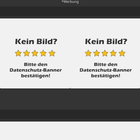
*Werbung