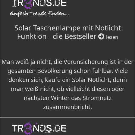
Solar Taschenlampe mit Notlicht
Funktion - die Bestseller
lesen
Man weiß ja nicht, die Verunsicherung ist in der
gesamten Bevölkerung schon fühlbar. Viele
denken sich, kaufe ein Solar Notlicht, denn
man weiß nicht, ob vielleicht diesen oder
nächsten Winter das Stromnetz
zusammenbricht.