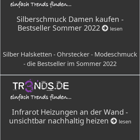
Silberschmuck Damen kaufen -
Bestseller Sommer 2022
lesen
Silber Halsketten - Ohrstecker - Modeschmuck
- die Bestseller im Sommer 2022
Infrarot Heizungen an der Wand -
unsichtbar nachhaltig heizen
lesen