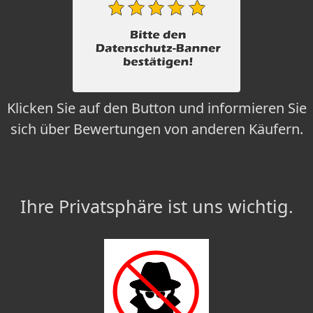
Klicken Sie auf den Button und informieren Sie
sich über Bewertungen von anderen Käufern.
Ihre Privatsphäre ist uns wichtig.