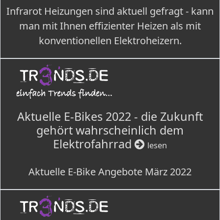
Infrarot Heizungen sind aktuell gefragt - kann
man mit Ihnen effizienter Heizen als mit
konventionellen Elektroheizern.
Aktuelle E-Bikes 2022 - die Zukunft
gehört wahrscheinlich dem
Elektrofahrrad
lesen
Aktuelle E-Bike Angebote März 2022