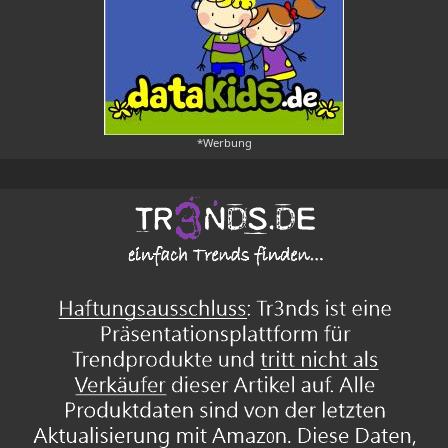
*Werbung