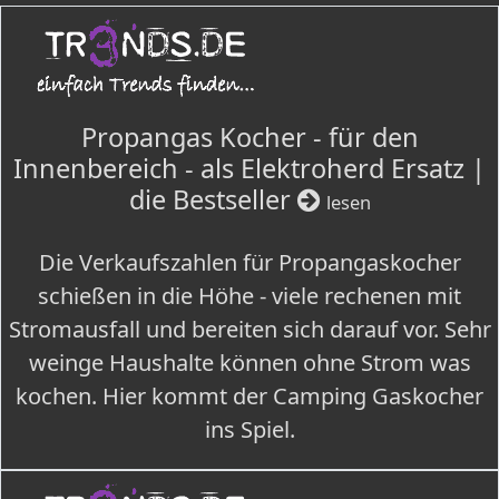
Propangas Kocher - für den
Innenbereich - als Elektroherd Ersatz |
die Bestseller
lesen
Die Verkaufszahlen für Propangaskocher
schießen in die Höhe - viele rechenen mit
Stromausfall und bereiten sich darauf vor. Sehr
weinge Haushalte können ohne Strom was
kochen. Hier kommt der Camping Gaskocher
ins Spiel.