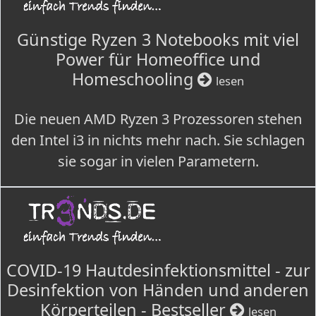
Günstige Ryzen 3 Notebooks mit viel
Power für Homeoffice und
Homeschooling
lesen
Die neuen AMD Ryzen 3 Prozessoren stehen
den Intel i3 in nichts mehr nach. Sie schlagen
sie sogar in vielen Parametern.
COVID-19 Hautdesinfektionsmittel - zur
Desinfektion von Händen und anderen
Körperteilen - Bestseller
lesen