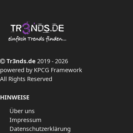
Tr3nds.de
2019 - 2026
powered by KPCG Framework
All Rights Reserved
HINWEISE
Über uns
Impressum
Datenschutzerklärung