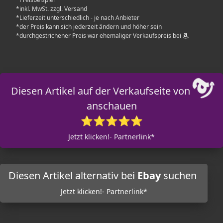
*inkl. MwSt. zzgl. Versand
*Lieferzeit unterschiedlich - je nach Anbieter
*der Preis kann sich jederzeit ändern und höher sein
*durchgestrichener Preis war ehemaliger Verkaufspreis bei
Diesen Artikel auf der Verkaufseite von
anschauen
⭐⭐⭐⭐⭐
Jetzt klicken!- Partnerlink*
Diesen Artikel alternativ bei
Ebay
suchen
Jetzt klicken!- Partnerlink*