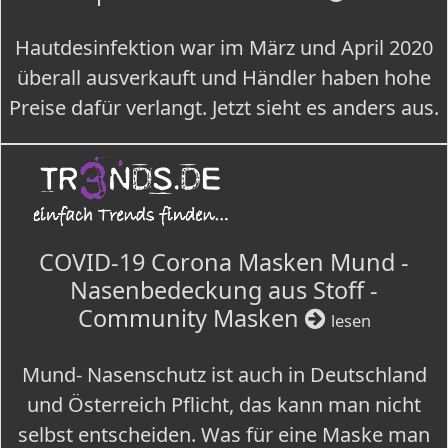
Hautdesinfektion war im März und April 2020
überall ausverkauft und Händler haben hohe
Preise dafür verlangt. Jetzt sieht es anders aus.
COVID-19 Corona Masken Mund -
Nasenbedeckung aus Stoff -
Community Masken
lesen
Mund- Nasenschutz ist auch in Deutschland
und Österreich Pflicht, das kann man nicht
selbst entscheiden. Was für eine Maske man