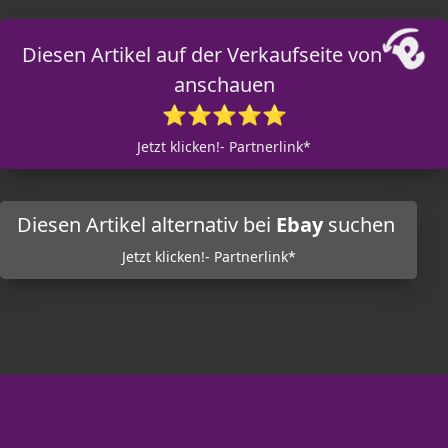
Diesen Artikel auf der Verkaufseite von
anschauen
⭐⭐⭐⭐⭐
Jetzt klicken!- Partnerlink*
Diesen Artikel alternativ bei
Ebay
suchen
Jetzt klicken!- Partnerlink*