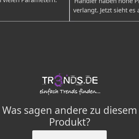
Händler haben hohe Pr
verlangt. Jetzt sieht es
Was sagen andere zu diesem
Produkt?