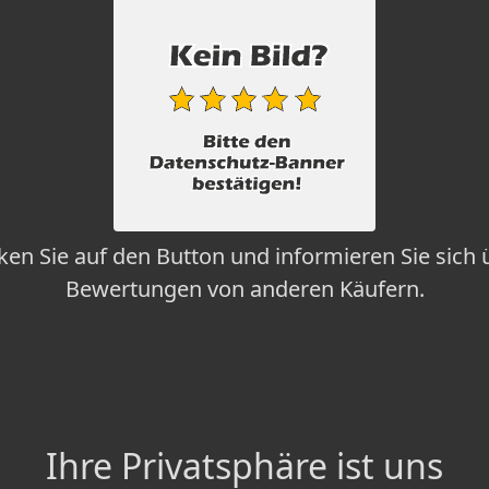
cken Sie auf den Button und informieren Sie sich 
Bewertungen von anderen Käufern.
Ihre Privatsphäre ist uns