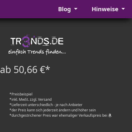
Blog
Hinweise
ab 50,66 €*
*Preisbeispiel
*inkl. MwSt. zzgl. Versand
*Lieferzeit unterschiedlich - je nach Anbieter
*der Preis kann sich jederzeit ändern und höher sein
*durchgestrichener Preis war ehemaliger Verkaufspreis bei