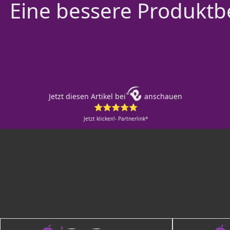
Eine bessere Produktbe
Jetzt diesen Artikel bei
anschauen
⭐⭐⭐⭐⭐
Jetzt klicken!- Partnerlink*