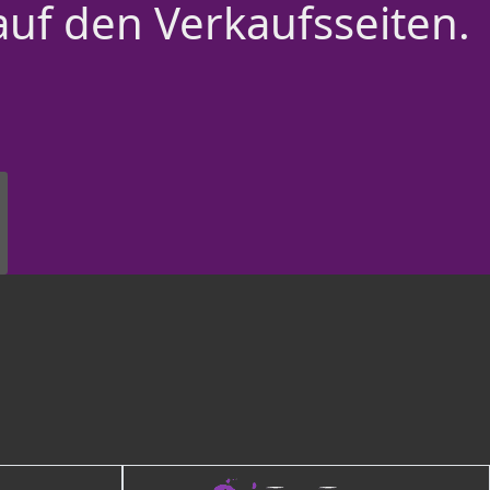
auf den Verkaufsseiten.