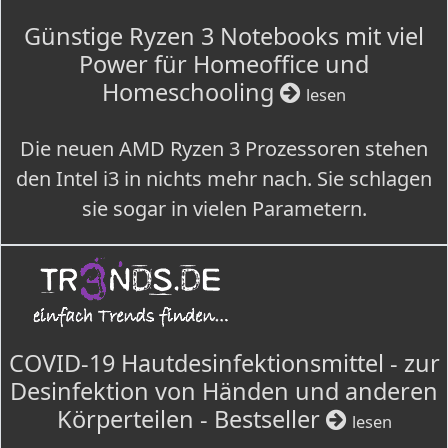
Günstige Ryzen 3 Notebooks mit viel
Power für Homeoffice und
Homeschooling
lesen
Die neuen AMD Ryzen 3 Prozessoren stehen
den Intel i3 in nichts mehr nach. Sie schlagen
sie sogar in vielen Parametern.
COVID-19 Hautdesinfektionsmittel - zur
Desinfektion von Händen und anderen
Körperteilen - Bestseller
lesen