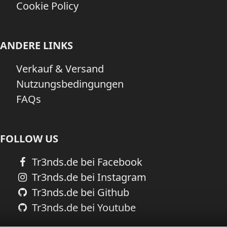
Cookie Policy
ANDERE LINKS
Verkauf & Versand
Nutzungsbedingungen
FAQs
FOLLOW US
Tr3nds.de bei Facebook
Tr3nds.de bei Instagram
Tr3nds.de bei Github
Tr3nds.de bei Youtube