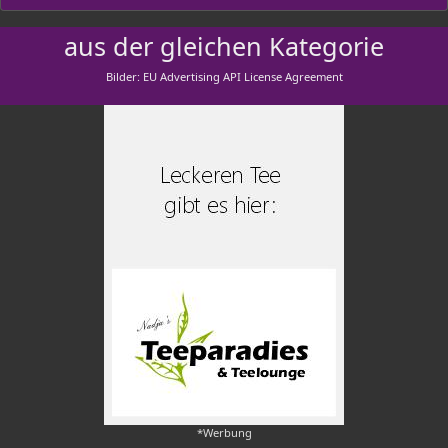
aus der gleichen Kategorie
Bilder: EU Advertising API License Agreement
*Werbung