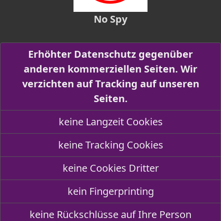
No Spy
Erhöhter Datenschutz gegenüber
anderen kommerziellen Seiten. Wir
verzichten auf Tracking auf unseren
Seiten.
keine Langzeit Cookies
keine Tracking Cookies
keine Cookies Dritter
kein Fingerprinting
keine Rückschlüsse auf Ihre Person