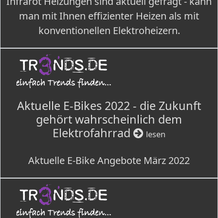
Infrarot Heizungen sind aktuell gefragt - kann
man mit Ihnen effizienter Heizen als mit
konventionellen Elektroheizern.
Aktuelle E-Bikes 2022 - die Zukunft
gehört wahrscheinlich dem
Elektrofahrrad
lesen
Aktuelle E-Bike Angebote März 2022