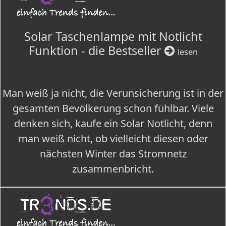
Solar Taschenlampe mit Notlicht
Funktion - die Bestseller
lesen
Man weiß ja nicht, die Verunsicherung ist in der
gesamten Bevölkerung schon fühlbar. Viele
denken sich, kaufe ein Solar Notlicht, denn
man weiß nicht, ob vielleicht diesen oder
nächsten Winter das Stromnetz
zusammenbricht.