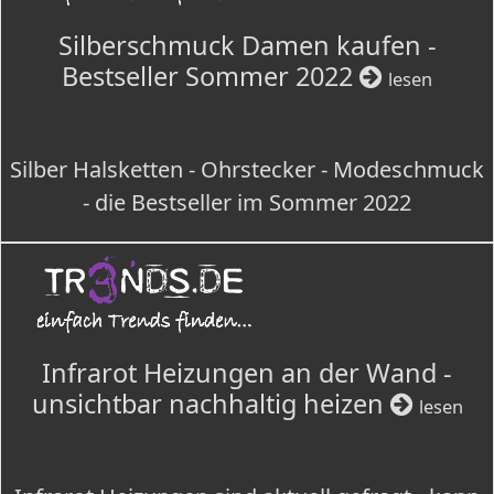
Silberschmuck Damen kaufen -
Bestseller Sommer 2022
lesen
Silber Halsketten - Ohrstecker - Modeschmuck
- die Bestseller im Sommer 2022
Infrarot Heizungen an der Wand -
unsichtbar nachhaltig heizen
lesen