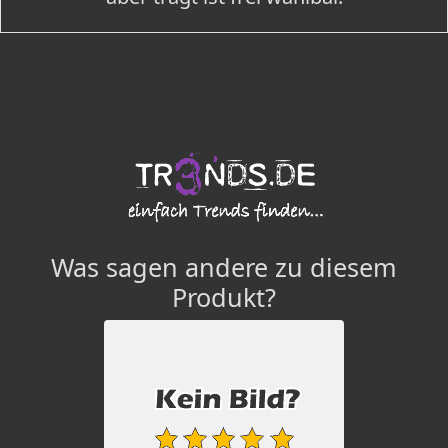
Was sagen andere zu diesem
Produkt?