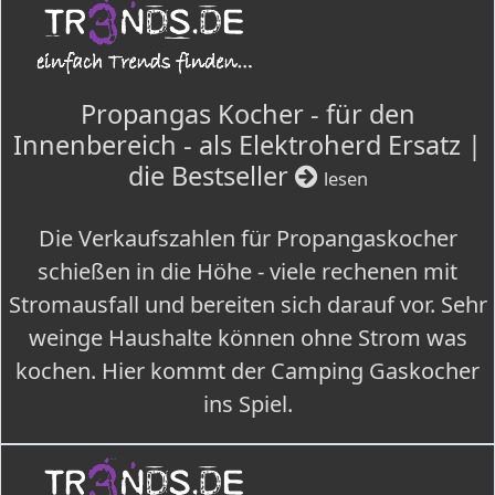
Propangas Kocher - für den
Innenbereich - als Elektroherd Ersatz |
die Bestseller
lesen
Die Verkaufszahlen für Propangaskocher
schießen in die Höhe - viele rechenen mit
Stromausfall und bereiten sich darauf vor. Sehr
weinge Haushalte können ohne Strom was
kochen. Hier kommt der Camping Gaskocher
ins Spiel.