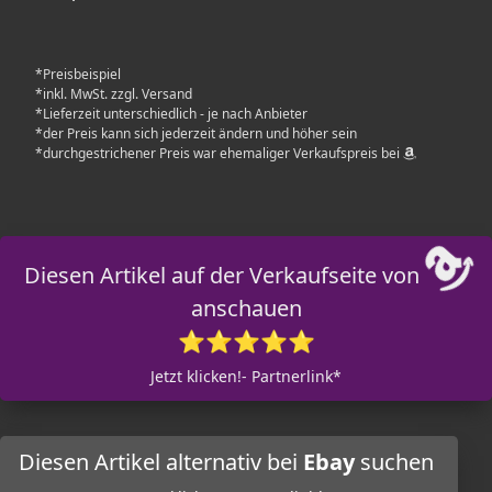
*Preisbeispiel
*inkl. MwSt. zzgl. Versand
*Lieferzeit unterschiedlich - je nach Anbieter
*der Preis kann sich jederzeit ändern und höher sein
*durchgestrichener Preis war ehemaliger Verkaufspreis bei
Diesen Artikel auf der Verkaufseite von
anschauen
⭐⭐⭐⭐⭐
Jetzt klicken!- Partnerlink*
Diesen Artikel alternativ bei
Ebay
suchen