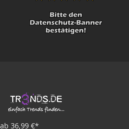
ab 36,99 €*