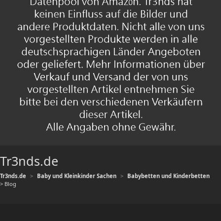
Tr3nds.de
Tr3nds.de
Baby und Kleinkinder Sachen
Babybetten und Kinderbetten
> Blog