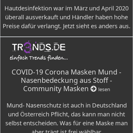
Hautdesinfektion war im März und April 2020
überall ausverkauft und Händler haben hohe
Preise dafür verlangt. Jetzt sieht es anders aus.
COVID-19 Corona Masken Mund -
Nasenbedeckung aus Stoff -
Community Masken
lesen
Mund- Nasenschutz ist auch in Deutschland
und Österreich Pflicht, das kann man nicht
selbst entscheiden. Was für eine Maske man
aber trägt ist frei wählbar.