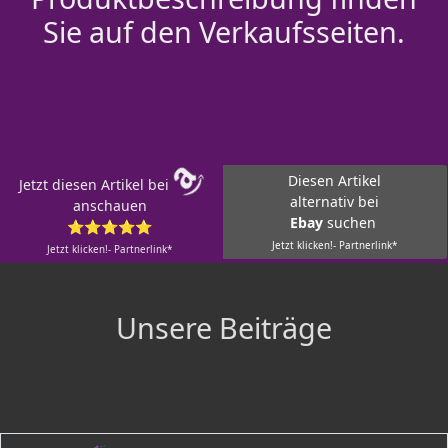
Sie auf den Verkaufsseiten.
Diesen Artikel
Jetzt diesen Artikel bei
alternativ bei
anschauen
Ebay
suchen
⭐⭐⭐⭐⭐
Jetzt klicken!- Partnerlink*
Jetzt klicken!- Partnerlink*
Unsere Beiträge