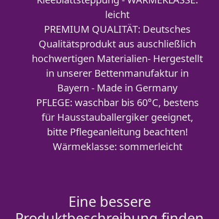
leicht
PREMIUM QUALITÄT: Deutsches
Qualitätsprodukt aus auschließlich
hochwertigen Materialien- Hergestellt
in unserer Bettenmanufaktur in
Bayern - Made in Germany
PFLEGE: waschbar bis 60°C, bestens
für Hausstauballergiker geeignet,
bitte Pflegeanleitung beachten!
Wärmeklasse: sommerleicht
Eine bessere
Produktbeschreibung finden