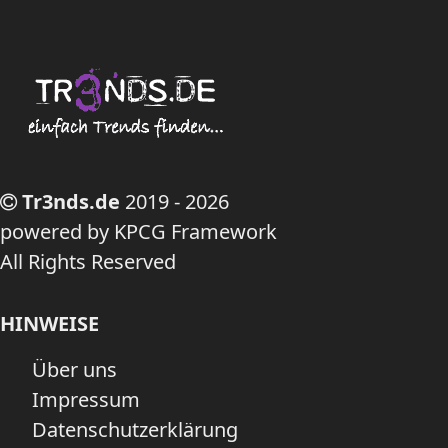
Tr3nds.de
2019 - 2026
powered by KPCG Framework
All Rights Reserved
HINWEISE
Über uns
Impressum
Datenschutzerklärung