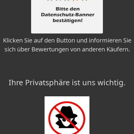
Klicken Sie auf den Button und informieren Sie
sich über Bewertungen von anderen Käufern.
Ihre Privatsphäre ist uns wichtig.