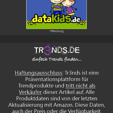
*Werbung