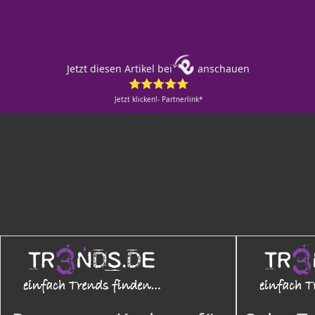
Jetzt diesen Artikel bei
anschauen
⭐⭐⭐⭐⭐
Jetzt klicken!- Partnerlink*