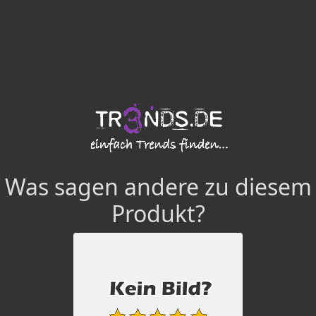
Was sagen andere zu diesem
Produkt?