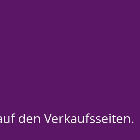
auf den Verkaufsseiten.