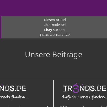
Diesen Artikel
alternativ bei
Ebay
suchen
Jetzt klicken!- Partnerlink*
Unsere Beiträge