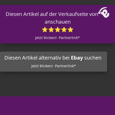
Diesen Artikel auf der Verkaufseite von
anschauen
⭐⭐⭐⭐⭐
Jetzt klicken!- Partnerlink*
Diesen Artikel alternativ bei
Ebay
suchen
Jetzt klicken!- Partnerlink*