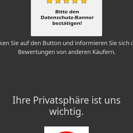
cken Sie auf den Button und informieren Sie sich 
Bewertungen von anderen Käufern.
Ihre Privatsphäre ist uns
wichtig.