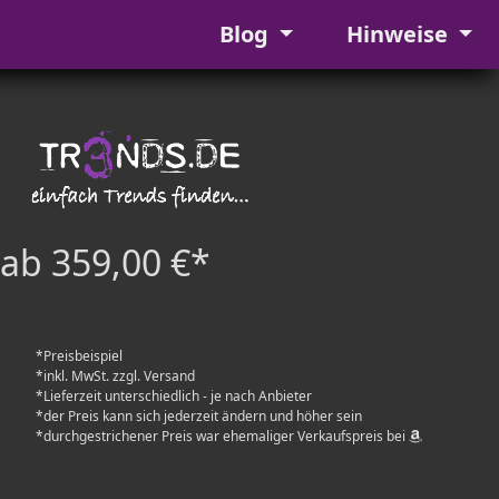
Blog
Hinweise
ab 359,00 €*
*Preisbeispiel
*inkl. MwSt. zzgl. Versand
*Lieferzeit unterschiedlich - je nach Anbieter
*der Preis kann sich jederzeit ändern und höher sein
*durchgestrichener Preis war ehemaliger Verkaufspreis bei