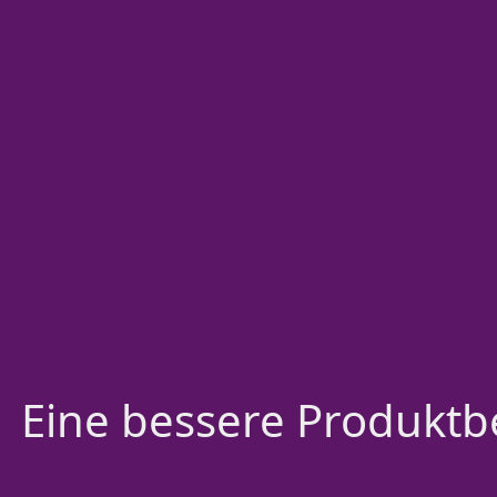
Eine bessere Produktbe