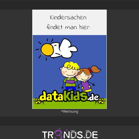
*Werbung