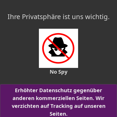
Ihre Privatsphäre ist uns wichtig.
No Spy
Erhöhter Datenschutz gegenüber
anderen kommerziellen Seiten. Wir
verzichten auf Tracking auf unseren
Seiten.