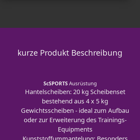
kurze Produkt Beschreibung
ScSPORTS
Ausrüstung
Hantelscheiben: 20 kg Scheibenset
bestehend aus 4 x 5 kg
Gewichtsscheiben - ideal zum Aufbau
oder zur Erweiterung des Trainings-
Equipments
Kunststoffummantelung: Besonders