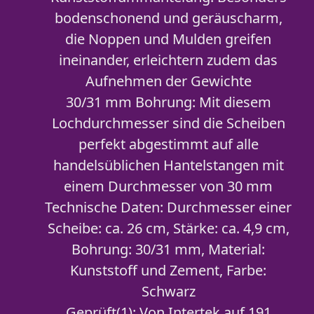
bodenschonend und geräuscharm,
die Noppen und Mulden greifen
ineinander, erleichtern zudem das
Aufnehmen der Gewichte
30/31 mm Bohrung: Mit diesem
Lochdurchmesser sind die Scheiben
perfekt abgestimmt auf alle
handelsüblichen Hantelstangen mit
einem Durchmesser von 30 mm
Technische Daten: Durchmesser einer
Scheibe: ca. 26 cm, Stärke: ca. 4,9 cm,
Bohrung: 30/31 mm, Material:
Kunststoff und Zement, Farbe:
Schwarz
Geprüft(1): Von Intertek auf 191