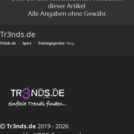
Tr3nds.de
Tr3nds.de
Sport
Trainingsgeräte
> Blog
Tr3nds.de
2019 - 2026