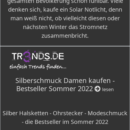
gesamten Bevölkerung schon fühlbar. Viele
denken sich, kaufe ein Solar Notlicht, denn
man weiß nicht, ob vielleicht diesen oder
nächsten Winter das Stromnetz
zusammenbricht.
Silberschmuck Damen kaufen -
Bestseller Sommer 2022
lesen
Silber Halsketten - Ohrstecker - Modeschmuck
- die Bestseller im Sommer 2022