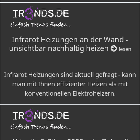
Infrarot Heizungen an der Wand -
unsichtbar nachhaltig heizen
lesen
Infrarot Heizungen sind aktuell gefragt - kann
man mit Ihnen effizienter Heizen als mit
konventionellen Elektroheizern.