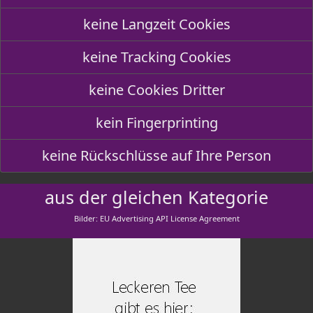
keine Langzeit Cookies
keine Tracking Cookies
keine Cookies Dritter
kein Fingerprinting
keine Rückschlüsse auf Ihre Person
aus der gleichen Kategorie
Bilder: EU Advertising API License Agreement