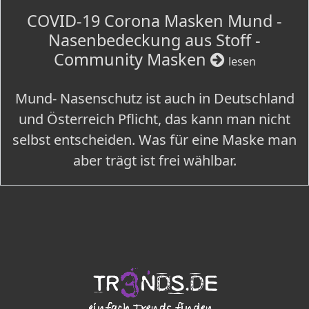
COVID-19 Corona Masken Mund -
Nasenbedeckung aus Stoff -
Community Masken
lesen
Mund- Nasenschutz ist auch in Deutschland
und Österreich Pflicht, das kann man nicht
selbst entscheiden. Was für eine Maske man
aber trägt ist frei wählbar.