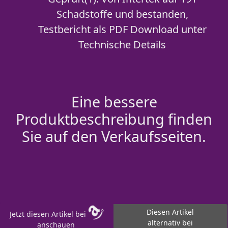
Schadstoffe und bestanden,
Testbericht als PDF Download unter
Technische Details
Eine bessere
Produktbeschreibung finden
Sie auf den Verkaufsseiten.
Diesen Artikel
Jetzt diesen Artikel bei
alternativ bei
anschauen