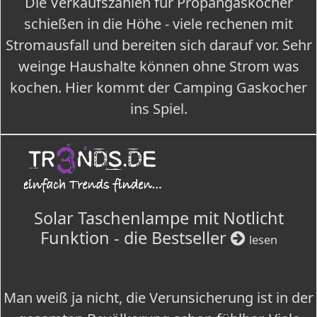
Die Verkaufszahlen für Propangaskocher
schießen in die Höhe - viele rechenen mit
Stromausfall und bereiten sich darauf vor. Sehr
weinge Haushalte können ohne Strom was
kochen. Hier kommt der Camping Gaskocher
ins Spiel.
Solar Taschenlampe mit Notlicht
Funktion - die Bestseller
lesen
Man weiß ja nicht, die Verunsicherung ist in der