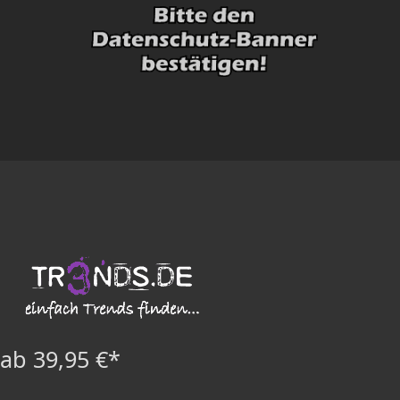
ab 39,95 €*