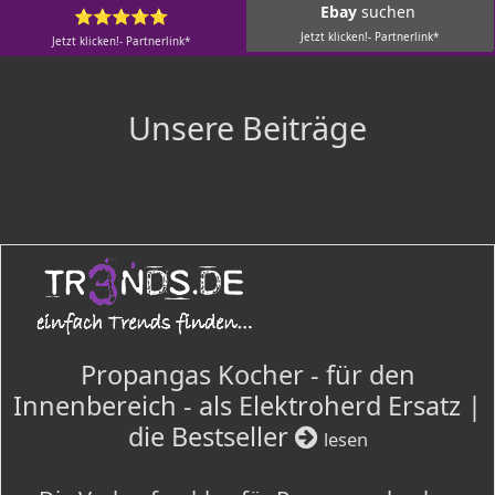
Ebay
suchen
⭐⭐⭐⭐⭐
Jetzt klicken!- Partnerlink*
Jetzt klicken!- Partnerlink*
Unsere Beiträge
Propangas Kocher - für den
Innenbereich - als Elektroherd Ersatz |
die Bestseller
lesen