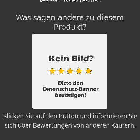
Was sagen andere zu diesem
Produkt?
Klicken Sie auf den Button und informieren Sie
sich über Bewertungen von anderen Käufern.