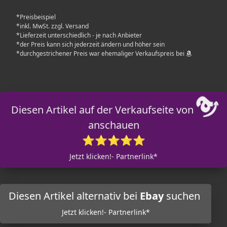
*Preisbeispiel
*inkl. MwSt. zzgl. Versand
*Lieferzeit unterschiedlich - je nach Anbieter
*der Preis kann sich jederzeit ändern und höher sein
*durchgestrichener Preis war ehemaliger Verkaufspreis bei
Diesen Artikel auf der Verkaufseite von
anschauen
⭐⭐⭐⭐⭐
Jetzt klicken!- Partnerlink*
Diesen Artikel alternativ bei
Ebay
suchen
Jetzt klicken!- Partnerlink*