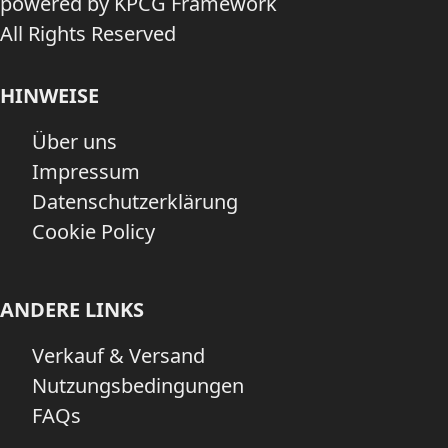
powered by KPCG Framework
All Rights Reserved
HINWEISE
Über uns
Impressum
Datenschutzerklärung
Cookie Policy
ANDERE LINKS
Verkauf & Versand
Nutzungsbedingungen
FAQs