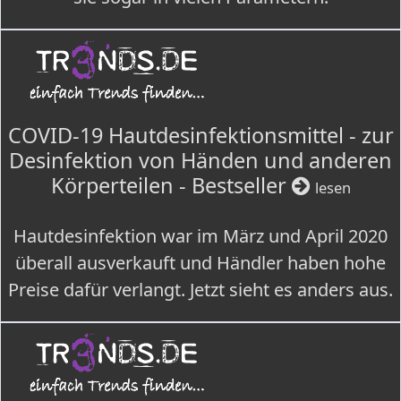
COVID-19 Hautdesinfektionsmittel - zur
Desinfektion von Händen und anderen
Körperteilen - Bestseller
lesen
Hautdesinfektion war im März und April 2020
überall ausverkauft und Händler haben hohe
Preise dafür verlangt. Jetzt sieht es anders aus.