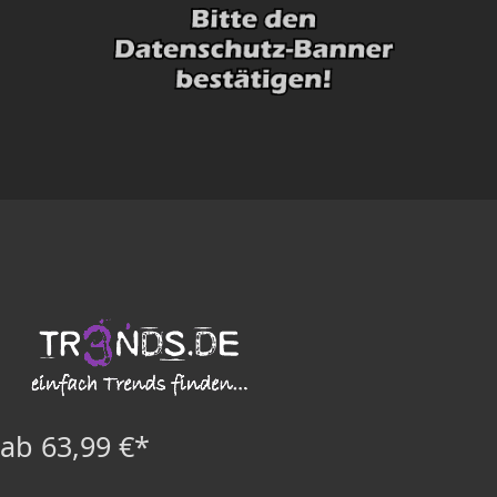
ab 63,99 €*