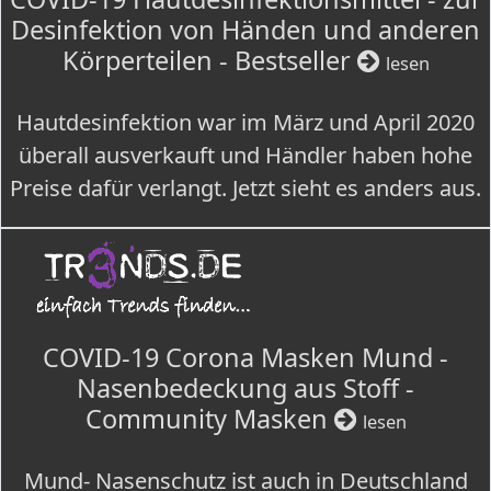
Desinfektion von Händen und anderen
Körperteilen - Bestseller
lesen
Hautdesinfektion war im März und April 2020
überall ausverkauft und Händler haben hohe
Preise dafür verlangt. Jetzt sieht es anders aus.
COVID-19 Corona Masken Mund -
Nasenbedeckung aus Stoff -
Community Masken
lesen
Mund- Nasenschutz ist auch in Deutschland