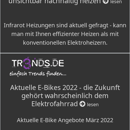
unsichtbar nachhaltig heizen
lesen
Infrarot Heizungen sind aktuell gefragt - kann
man mit Ihnen effizienter Heizen als mit
konventionellen Elektroheizern.
Aktuelle E-Bikes 2022 - die Zukunft
gehört wahrscheinlich dem
Elektrofahrrad
lesen
Aktuelle E-Bike Angebote März 2022