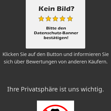
Klicken Sie auf den Button und informieren Sie
sich über Bewertungen von anderen Käufern.
Ihre Privatsphäre ist uns wichtig.