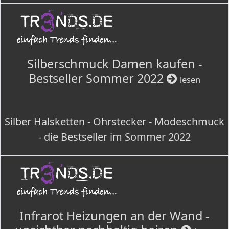
Silberschmuck Damen kaufen -
Bestseller Sommer 2022
lesen
Silber Halsketten - Ohrstecker - Modeschmuck
- die Bestseller im Sommer 2022
Infrarot Heizungen an der Wand -