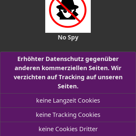
No Spy
Erhöhter Datenschutz gegenüber
anderen kommerziellen Seiten. Wir
verzichten auf Tracking auf unseren
Seiten.
keine Langzeit Cookies
keine Tracking Cookies
keine Cookies Dritter