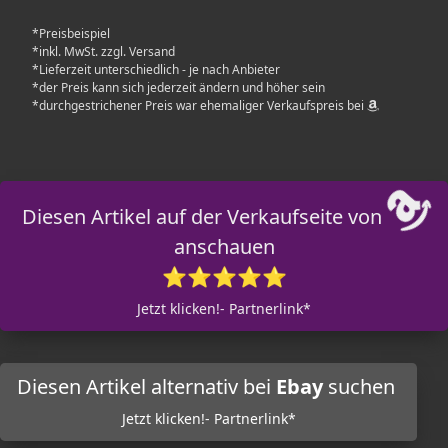
*Preisbeispiel
*inkl. MwSt. zzgl. Versand
*Lieferzeit unterschiedlich - je nach Anbieter
*der Preis kann sich jederzeit ändern und höher sein
*durchgestrichener Preis war ehemaliger Verkaufspreis bei
Diesen Artikel auf der Verkaufseite von
anschauen
⭐⭐⭐⭐⭐
Jetzt klicken!- Partnerlink*
Diesen Artikel alternativ bei
Ebay
suchen
Jetzt klicken!- Partnerlink*