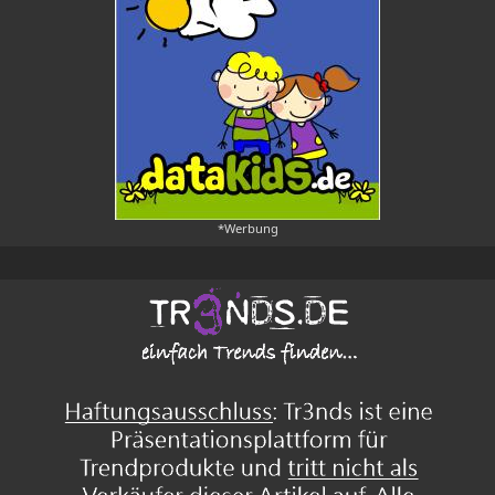
*Werbung