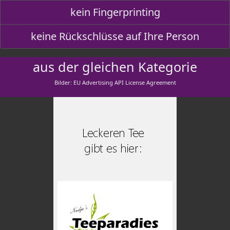
kein Fingerprinting
keine Rückschlüsse auf Ihre Person
aus der gleichen Kategorie
Bilder: EU Advertising API License Agreement