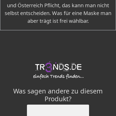
und Österreich Pflicht, das kann man nicht
selbst entscheiden. Was für eine Maske man
aber trägt ist frei wählbar.
Was sagen andere zu diesem
Produkt?