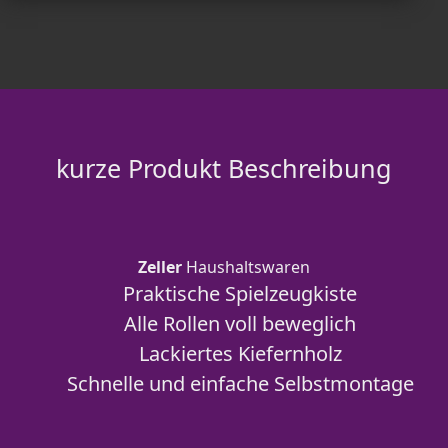
kurze Produkt Beschreibung
Zeller
Haushaltswaren
Praktische Spielzeugkiste
Alle Rollen voll beweglich
Lackiertes Kiefernholz
Schnelle und einfache Selbstmontage