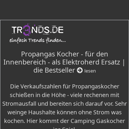
Propangas Kocher - für den
Innenbereich - als Elektroherd Ersatz |
die Bestseller
lesen
Die Verkaufszahlen für Propangaskocher
schießen in die Höhe - viele rechenen mit
Stromausfall und bereiten sich darauf vor. Sehr
weinge Haushalte können ohne Strom was
kochen. Hier kommt der Camping Gaskocher