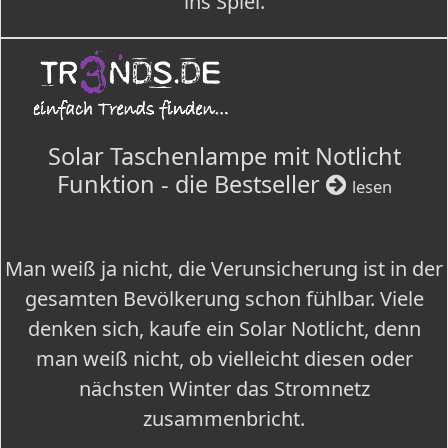
ins Spiel.
Solar Taschenlampe mit Notlicht
Funktion - die Bestseller
lesen
Man weiß ja nicht, die Verunsicherung ist in der
gesamten Bevölkerung schon fühlbar. Viele
denken sich, kaufe ein Solar Notlicht, denn
man weiß nicht, ob vielleicht diesen oder
nächsten Winter das Stromnetz
zusammenbricht.