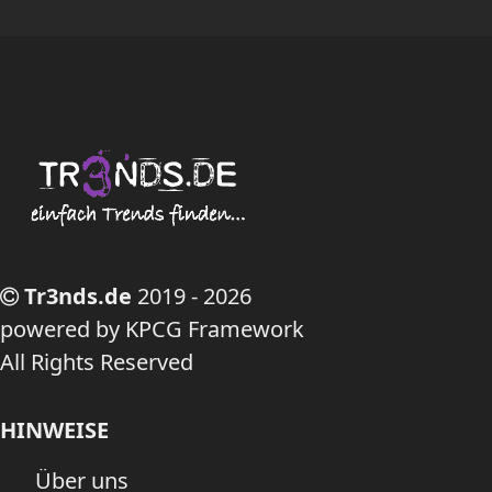
Tr3nds.de
2019 - 2026
powered by KPCG Framework
All Rights Reserved
HINWEISE
Über uns