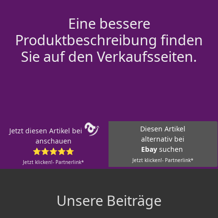
Eine bessere
Produktbeschreibung finden
Sie auf den Verkaufsseiten.
Diesen Artikel
Jetzt diesen Artikel bei
alternativ bei
anschauen
Ebay
suchen
⭐⭐⭐⭐⭐
Jetzt klicken!- Partnerlink*
Jetzt klicken!- Partnerlink*
Unsere Beiträge