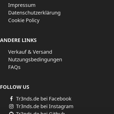
Impressum
Datenschutzerklärung
Cookie Policy
ANDERE LINKS
Verkauf & Versand
Nutzungsbedingungen
FAQs
FOLLOW US
Tr3nds.de bei Facebook
Tr3nds.de bei Instagram
Tr3nds.de bei Github