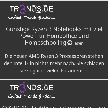
Günstige Ryzen 3 Notebooks mit viel
Power für Homeoffice und
Homeschooling
lesen
Die neuen AMD Ryzen 3 Prozessoren stehen
den Intel i3 in nichts mehr nach. Sie schlagen
sie sogar in vielen Parametern.
COVID-19 Hautdesinfektionsmittel - zur