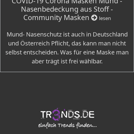
COVID-19 Corona Masken Mund -
Nasenbedeckung aus Stoff -
Community Masken
lesen
Mund- Nasenschutz ist auch in Deutschland
und Österreich Pflicht, das kann man nicht
selbst entscheiden. Was für eine Maske man
aber trägt ist frei wählbar.