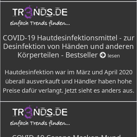
COVID-19 Hautdesinfektionsmittel - zur
Desinfektion von Händen und anderen
Körperteilen - Bestseller
lesen
Hautdesinfektion war im März und April 2020
überall ausverkauft und Händler haben hohe
Preise dafür verlangt. Jetzt sieht es anders aus.