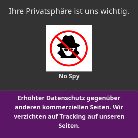
Ihre Privatsphäre ist uns wichtig.
No Spy
Erhöhter Datenschutz gegenüber
anderen kommerziellen Seiten. Wir
verzichten auf Tracking auf unseren
Seiten.