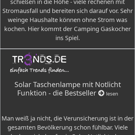
schießen in die Höhe - viele rechenen mit
Stromausfall und bereiten sich darauf vor. Sehr
weinge Haushalte können ohne Strom was
kochen. Hier kommt der Camping Gaskocher
ins Spiel.
Solar Taschenlampe mit Notlicht
Funktion - die Bestseller
lesen
Man weiß ja nicht, die Verunsicherung ist in der
gesamten Bevölkerung schon fühlbar. Viele