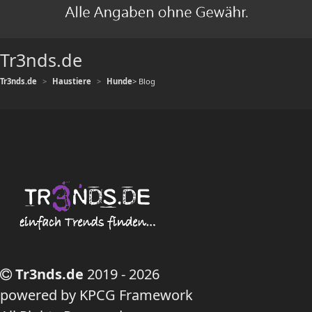
Tr3nds.de
Tr3nds.de
Haustiere
Hunde
> Blog
Tr3nds.de
2019 - 2026
powered by KPCG Framework