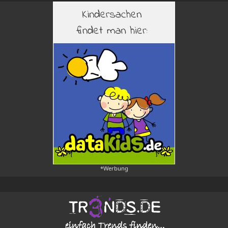
*Werbung