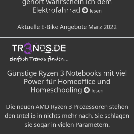
gehört wahrscheinlich dem
Elektrofahrrad
lesen
Aktuelle E-Bike Angebote März 2022
Günstige Ryzen 3 Notebooks mit viel
Power für Homeoffice und
Homeschooling
lesen
Die neuen AMD Ryzen 3 Prozessoren stehen
den Intel i3 in nichts mehr nach. Sie schlagen
sie sogar in vielen Parametern.