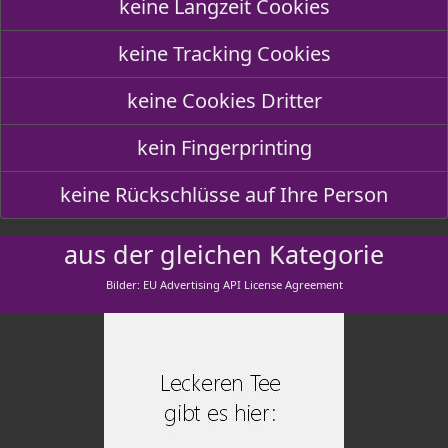
keine Langzeit Cookies
keine Tracking Cookies
keine Cookies Dritter
kein Fingerprinting
keine Rückschlüsse auf Ihre Person
aus der gleichen Kategorie
Bilder: EU Advertising API License Agreement