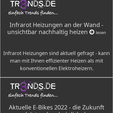
Infrarot Heizungen an der Wand -
unsichtbar nachhaltig heizen
lesen
Infrarot Heizungen sind aktuell gefragt - kann
man mit Ihnen effizienter Heizen als mit
konventionellen Elektroheizern.
Aktuelle E-Bikes 2022 - die Zukunft