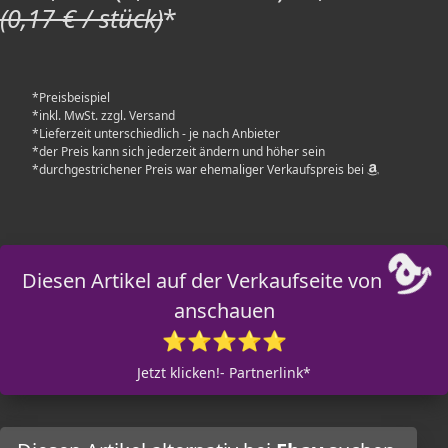
(0,17 € / stück)
*
*Preisbeispiel
*inkl. MwSt. zzgl. Versand
*Lieferzeit unterschiedlich - je nach Anbieter
*der Preis kann sich jederzeit ändern und höher sein
*durchgestrichener Preis war ehemaliger Verkaufspreis bei
Diesen Artikel auf der Verkaufseite von
anschauen
⭐⭐⭐⭐⭐
Jetzt klicken!- Partnerlink*