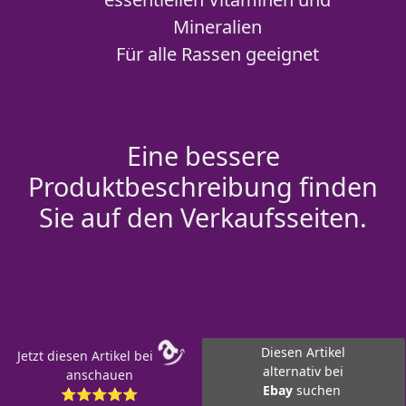
Mineralien
Für alle Rassen geeignet
Eine bessere
Produktbeschreibung finden
Sie auf den Verkaufsseiten.
Diesen Artikel
Jetzt diesen Artikel bei
alternativ bei
anschauen
Ebay
suchen
⭐⭐⭐⭐⭐