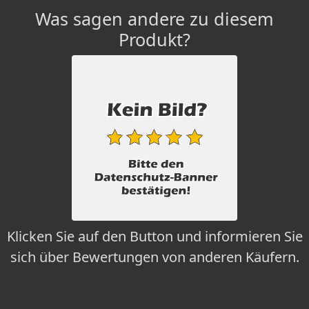
Was sagen andere zu diesem
Produkt?
Klicken Sie auf den Button und informieren Sie
sich über Bewertungen von anderen Käufern.