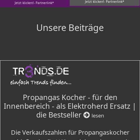
Jetzt klicken!- Partnerlink*
Jetzt klicken!- Partnerlink*
Unsere Beiträge
Propangas Kocher - für den
Innenbereich - als Elektroherd Ersatz |
die Bestseller
lesen
Die Verkaufszahlen für Propangaskocher