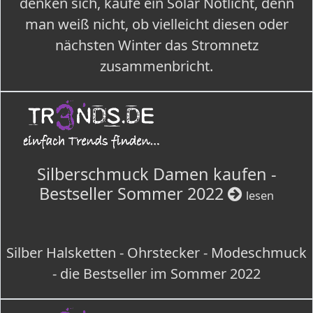
denken sich, kaufe ein Solar Notlicht, denn
man weiß nicht, ob vielleicht diesen oder
nächsten Winter das Stromnetz
zusammenbricht.
Silberschmuck Damen kaufen -
Bestseller Sommer 2022
lesen
Silber Halsketten - Ohrstecker - Modeschmuck
- die Bestseller im Sommer 2022