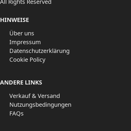
All Rights Reserved
HINWEISE
Über uns
Impressum
Datenschutzerklärung
Cookie Policy
ANDERE LINKS
Verkauf & Versand
Nutzungsbedingungen
FAQs