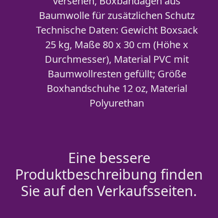
versehen, Boxbandagen aus
Baumwolle für zusätzlichen Schutz
Technische Daten: Gewicht Boxsack
25 kg, Maße 80 x 30 cm (Höhe x
Durchmesser), Material PVC mit
Baumwollresten gefüllt; Größe
Boxhandschuhe 12 oz, Material
Polyurethan
Eine bessere
Produktbeschreibung finden
Sie auf den Verkaufsseiten.