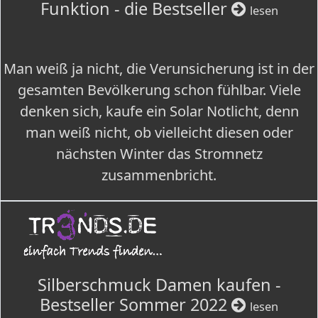
Funktion - die Bestseller
lesen
Man weiß ja nicht, die Verunsicherung ist in der
gesamten Bevölkerung schon fühlbar. Viele
denken sich, kaufe ein Solar Notlicht, denn
man weiß nicht, ob vielleicht diesen oder
nächsten Winter das Stromnetz
zusammenbricht.
Silberschmuck Damen kaufen -
Bestseller Sommer 2022
lesen