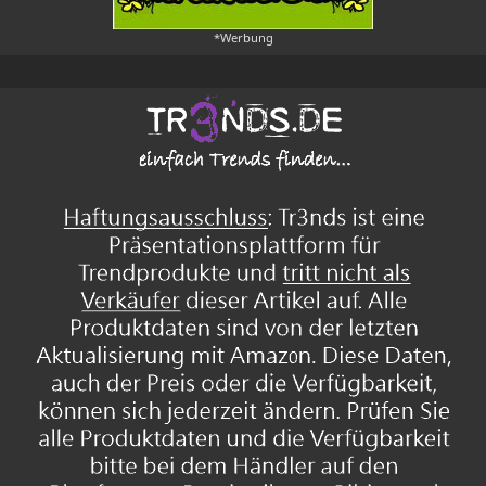
*Werbung