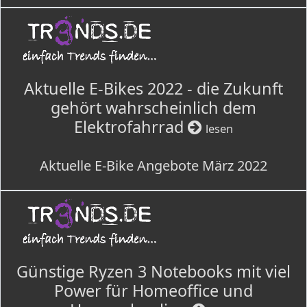
Aktuelle E-Bikes 2022 - die Zukunft
gehört wahrscheinlich dem
Elektrofahrrad
lesen
Aktuelle E-Bike Angebote März 2022
Günstige Ryzen 3 Notebooks mit viel
Power für Homeoffice und