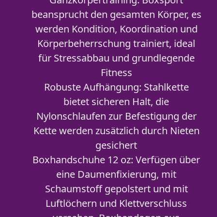
beansprucht den gesamten Körper, es
werden Kondition, Koordination und
Körperbeherrschung trainiert, ideal
für Stressabbau und grundlegende
Fitness
Robuste Aufhängung: Stahlkette
bietet sicheren Halt, die
Nylonschlaufen zur Befestigung der
Kette werden zusätzlich durch Nieten
gesichert
Boxhandschuhe 12 oz: Verfügen über
eine Daumenfixierung, mit
Schaumstoff gepolstert und mit
Luftlöchern und Klettverschluss