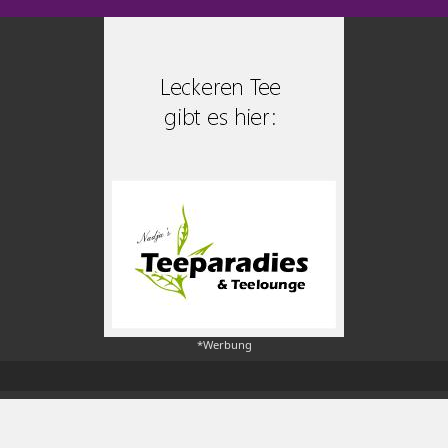
*Werbung