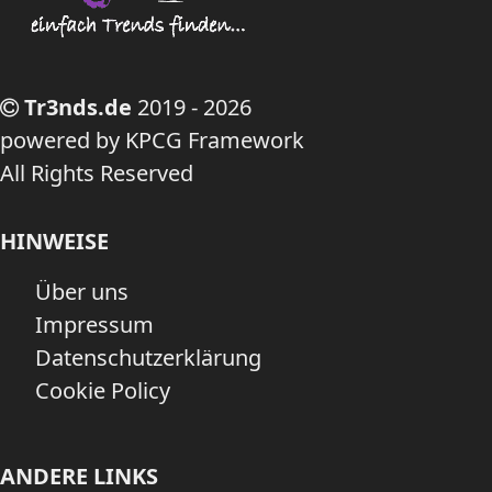
Tr3nds.de
2019 - 2026
powered by KPCG Framework
All Rights Reserved
HINWEISE
Über uns
Impressum
Datenschutzerklärung
Cookie Policy
ANDERE LINKS