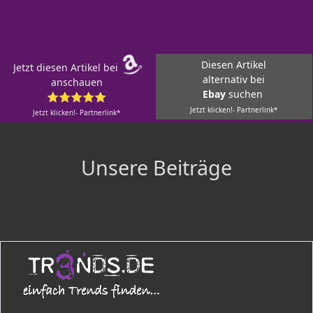
Diesen Artikel
Jetzt diesen Artikel bei
alternativ bei
anschauen
Ebay
suchen
⭐⭐⭐⭐⭐
Jetzt klicken!- Partnerlink*
Jetzt klicken!- Partnerlink*
Unsere Beiträge