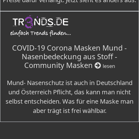
COVID-19 Corona Masken Mund -
Nasenbedeckung aus Stoff -
Community Masken
lesen
Mund- Nasenschutz ist auch in Deutschland
und Österreich Pflicht, das kann man nicht
selbst entscheiden. Was für eine Maske man
aber trägt ist frei wählbar.