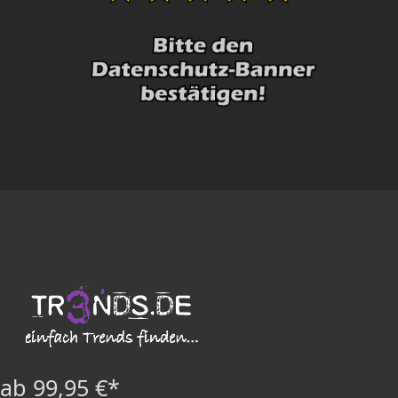
ab 99,95 €*