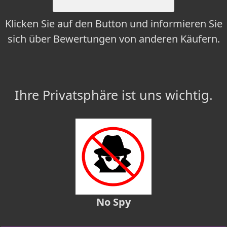
Klicken Sie auf den Button und informieren Sie
sich über Bewertungen von anderen Käufern.
Ihre Privatsphäre ist uns wichtig.
No Spy