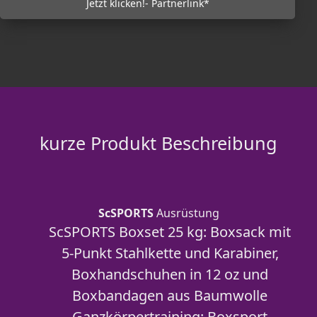
Jetzt klicken!- Partnerlink*
kurze Produkt Beschreibung
ScSPORTS
Ausrüstung
ScSPORTS Boxset 25 kg: Boxsack mit
5-Punkt Stahlkette und Karabiner,
Boxhandschuhen in 12 oz und
Boxbandagen aus Baumwolle
Ganzkörpertraining: Boxsport