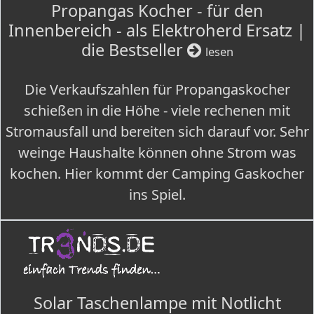
Propangas Kocher - für den
Innenbereich - als Elektroherd Ersatz |
die Bestseller
lesen
Die Verkaufszahlen für Propangaskocher
schießen in die Höhe - viele rechenen mit
Stromausfall und bereiten sich darauf vor. Sehr
weinge Haushalte können ohne Strom was
kochen. Hier kommt der Camping Gaskocher
ins Spiel.
Solar Taschenlampe mit Notlicht