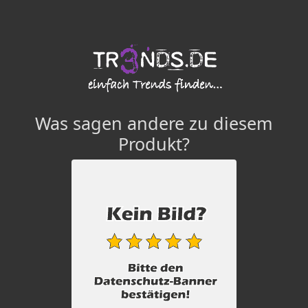
Was sagen andere zu diesem
Produkt?