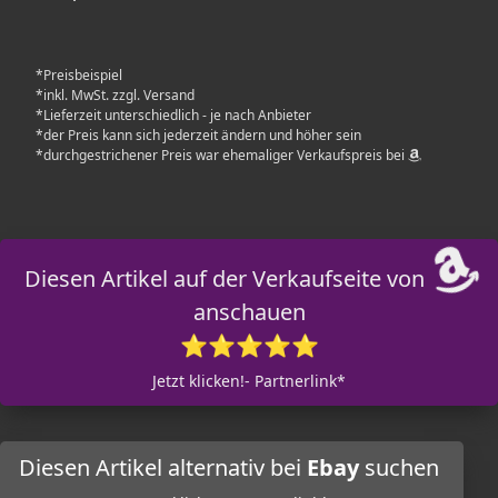
*Preisbeispiel
*inkl. MwSt. zzgl. Versand
*Lieferzeit unterschiedlich - je nach Anbieter
*der Preis kann sich jederzeit ändern und höher sein
*durchgestrichener Preis war ehemaliger Verkaufspreis bei
Diesen Artikel auf der Verkaufseite von
anschauen
⭐⭐⭐⭐⭐
Jetzt klicken!- Partnerlink*
Diesen Artikel alternativ bei
Ebay
suchen