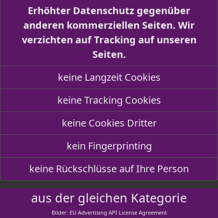
Erhöhter Datenschutz gegenüber
anderen kommerziellen Seiten. Wir
verzichten auf Tracking auf unseren
Seiten.
keine Langzeit Cookies
keine Tracking Cookies
keine Cookies Dritter
kein Fingerprinting
keine Rückschlüsse auf Ihre Person
aus der gleichen Kategorie
Bilder: EU Advertising API License Agreement