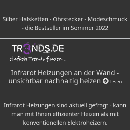
Silber Halsketten - Ohrstecker - Modeschmuck
- die Bestseller im Sommer 2022
Infrarot Heizungen an der Wand -
unsichtbar nachhaltig heizen
lesen
Infrarot Heizungen sind aktuell gefragt - kann
man mit Ihnen effizienter Heizen als mit
konventionellen Elektroheizern.