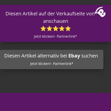
Diesen Artikel auf der Verkaufseite von
anschauen
⭐⭐⭐⭐⭐
Jetzt klicken!- Partnerlink*
Diesen Artikel alternativ bei
Ebay
suchen
Jetzt klicken!- Partnerlink*