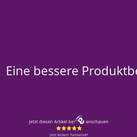
Eine bessere Produktbe
Jetzt diesen Artikel bei
anschauen
⭐⭐⭐⭐⭐
Jetzt klicken!- Partnerlink*