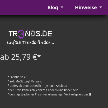
Blog
Hinweise
ab 25,79 €*
*Preisbeispiel
*inkl. MwSt. zzgl. Versand
*Lieferzeit unterschiedlich - je nach Anbieter
*der Preis kann sich jederzeit ändern und höher sein
*durchgestrichener Preis war ehemaliger Verkaufspreis bei