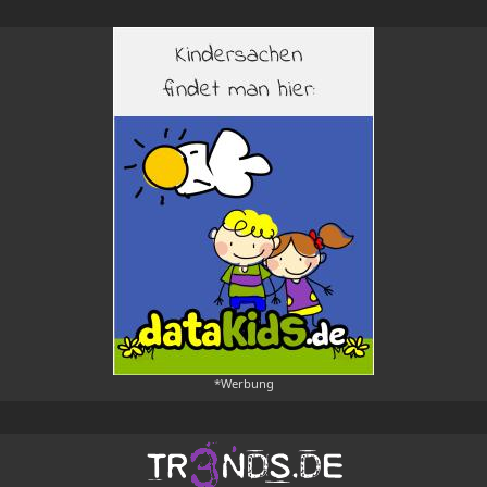
*Werbung