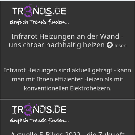
Infrarot Heizungen an der Wand -
unsichtbar nachhaltig heizen
lesen
Infrarot Heizungen sind aktuell gefragt - kann
man mit Ihnen effizienter Heizen als mit
konventionellen Elektroheizern.
Aktuelle E-Bikes 2022 - die Zukunft