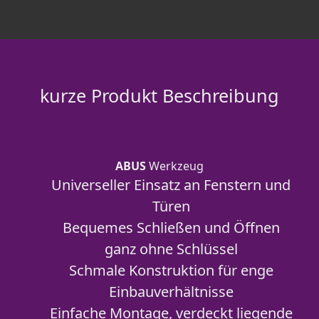
kurze Produkt Beschreibung
ABUS
Werkzeug
Universeller Einsatz an Fenstern und
Türen
Bequemes Schließen und Öffnen
ganz ohne Schlüssel
Schmale Konstruktion für enge
Einbauverhältnisse
Einfache Montage, verdeckt liegende