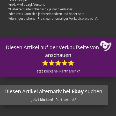
*inkl. MwSt. zzgl. Versand
*Lieferzeit unterschiedlich - je nach Anbieter
*der Preis kann sich jederzeit ändern und höher sein
*durchgestrichener Preis war ehemaliger Verkaufspreis bei
Diesen Artikel auf der Verkaufseite von
anschauen
⭐⭐⭐⭐⭐
Jetzt klicken!- Partnerlink*
Diesen Artikel alternativ bei
Ebay
suchen
Jetzt klicken!- Partnerlink*