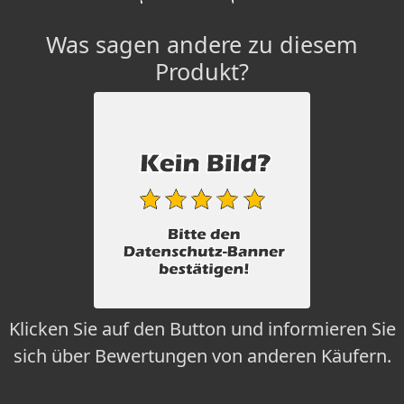
Was sagen andere zu diesem
Produkt?
Klicken Sie auf den Button und informieren Sie
sich über Bewertungen von anderen Käufern.