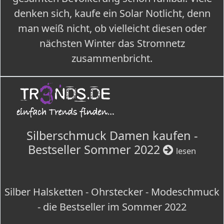
denken sich, kaufe ein Solar Notlicht, denn
man weiß nicht, ob vielleicht diesen oder
nächsten Winter das Stromnetz
zusammenbricht.
Silberschmuck Damen kaufen -
Bestseller Sommer 2022
lesen
Silber Halsketten - Ohrstecker - Modeschmuck
- die Bestseller im Sommer 2022