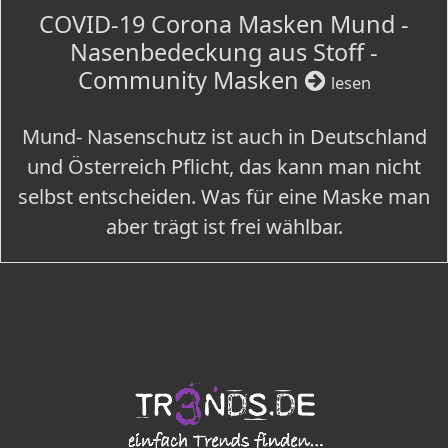
COVID-19 Corona Masken Mund -
Nasenbedeckung aus Stoff -
Community Masken
lesen
Mund- Nasenschutz ist auch in Deutschland
und Österreich Pflicht, das kann man nicht
selbst entscheiden. Was für eine Maske man
aber trägt ist frei wählbar.