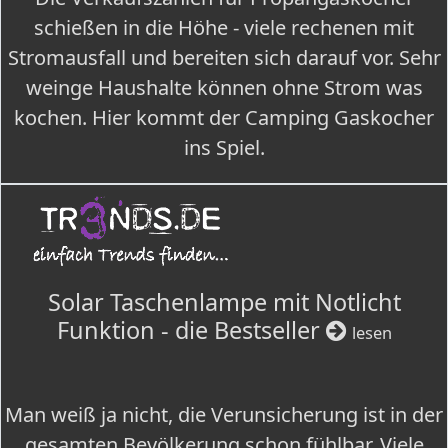
schießen in die Höhe - viele rechenen mit
Stromausfall und bereiten sich darauf vor. Sehr
weinge Haushalte können ohne Strom was
kochen. Hier kommt der Camping Gaskocher
ins Spiel.
Solar Taschenlampe mit Notlicht
Funktion - die Bestseller
lesen
Man weiß ja nicht, die Verunsicherung ist in der
gesamten Bevölkerung schon fühlbar. Viele