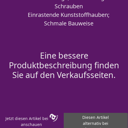
Schrauben
Einrastende Kunststoffhauben;
Schmale Bauweise
Eine bessere
Produktbeschreibung finden
Sie auf den Verkaufsseiten.
Diesen Artikel
Jetzt diesen Artikel bei
alternativ bei
anschauen