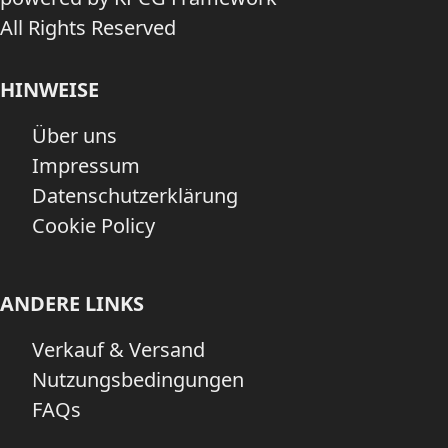
All Rights Reserved
HINWEISE
Über uns
Impressum
Datenschutzerklärung
Cookie Policy
ANDERE LINKS
Verkauf & Versand
Nutzungsbedingungen
FAQs