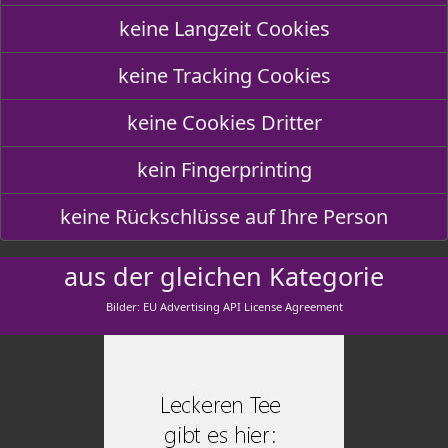
keine Langzeit Cookies
keine Tracking Cookies
keine Cookies Dritter
kein Fingerprinting
keine Rückschlüsse auf Ihre Person
aus der gleichen Kategorie
Bilder: EU Advertising API License Agreement