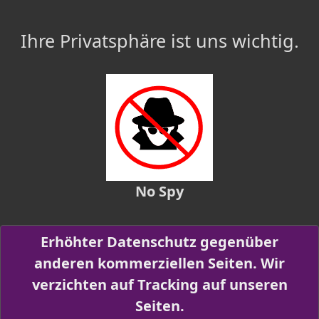
Ihre Privatsphäre ist uns wichtig.
No Spy
Erhöhter Datenschutz gegenüber
anderen kommerziellen Seiten. Wir
verzichten auf Tracking auf unseren
Seiten.