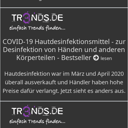
COVID-19 Hautdesinfektionsmittel - zur
Desinfektion von Händen und anderen
Körperteilen - Bestseller
lesen
Hautdesinfektion war im März und April 2020
überall ausverkauft und Händler haben hohe
Preise dafür verlangt. Jetzt sieht es anders aus.