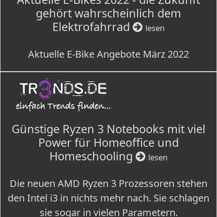
gehört wahrscheinlich dem
Elektrofahrrad
lesen
Aktuelle E-Bike Angebote März 2022
Günstige Ryzen 3 Notebooks mit viel
Power für Homeoffice und
Homeschooling
lesen
Die neuen AMD Ryzen 3 Prozessoren stehen
den Intel i3 in nichts mehr nach. Sie schlagen
sie sogar in vielen Parametern.