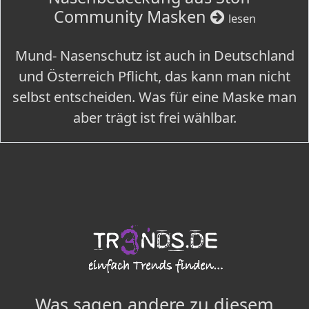
Community Masken
lesen
Mund- Nasenschutz ist auch in Deutschland
und Österreich Pflicht, das kann man nicht
selbst entscheiden. Was für eine Maske man
aber trägt ist frei wählbar.
Was sagen andere zu diesem