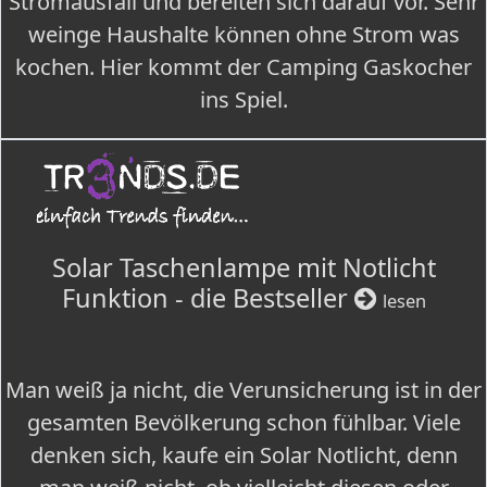
Stromausfall und bereiten sich darauf vor. Sehr
weinge Haushalte können ohne Strom was
kochen. Hier kommt der Camping Gaskocher
ins Spiel.
Solar Taschenlampe mit Notlicht
Funktion - die Bestseller
lesen
Man weiß ja nicht, die Verunsicherung ist in der
gesamten Bevölkerung schon fühlbar. Viele
denken sich, kaufe ein Solar Notlicht, denn