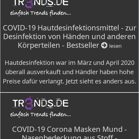
COVID-19 Hautdesinfektionsmittel - zur
Desinfektion von Händen und anderen
Körperteilen - Bestseller
lesen
Hautdesinfektion war im März und April 2020
überall ausverkauft und Händler haben hohe
Preise dafür verlangt. Jetzt sieht es anders aus.
COVID-19 Corona Masken Mund -
Nasenbedeckung aus Stoff -