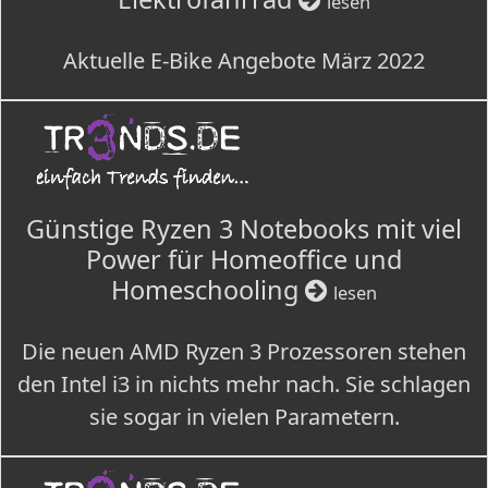
lesen
Aktuelle E-Bike Angebote März 2022
Günstige Ryzen 3 Notebooks mit viel
Power für Homeoffice und
Homeschooling
lesen
Die neuen AMD Ryzen 3 Prozessoren stehen
den Intel i3 in nichts mehr nach. Sie schlagen
sie sogar in vielen Parametern.