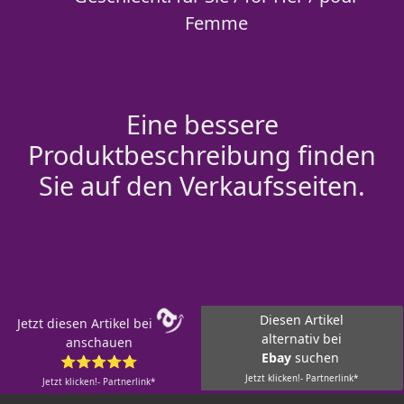
Femme
Eine bessere
Produktbeschreibung finden
Sie auf den Verkaufsseiten.
Diesen Artikel
Jetzt diesen Artikel bei
alternativ bei
anschauen
Ebay
suchen
⭐⭐⭐⭐⭐
Jetzt klicken!- Partnerlink*
Jetzt klicken!- Partnerlink*