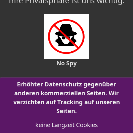
Ihre Privatsphäre ist uns wichtig.
No Spy
Erhöhter Datenschutz gegenüber
anderen kommerziellen Seiten. Wir
verzichten auf Tracking auf unseren
Seiten.
keine Langzeit Cookies