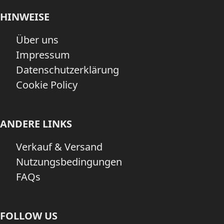
HINWEISE
Über uns
Impressum
Datenschutzerklärung
Cookie Policy
ANDERE LINKS
Verkauf & Versand
Nutzungsbedingungen
FAQs
FOLLOW US