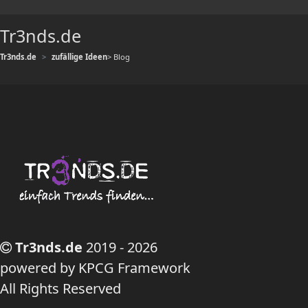
Tr3nds.de
Tr3nds.de
zufällige Ideen
> Blog
Tr3nds.de
2019 - 2026
powered by KPCG Framework
All Rights Reserved