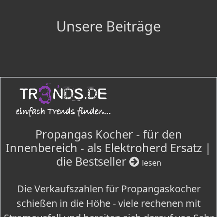
Unsere Beiträge
Propangas Kocher - für den
Innenbereich - als Elektroherd Ersatz |
die Bestseller
lesen
Die Verkaufszahlen für Propangaskocher
schießen in die Höhe - viele rechenen mit