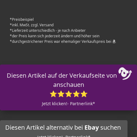
*Preisbeispiel
*inkl. MwSt. zzgl. Versand
*Lieferzeit unterschiedlich - je nach Anbieter
*der Preis kann sich jederzeit ändern und höher sein
*durchgestrichener Preis war ehemaliger Verkaufspreis bei
Diesen Artikel auf der Verkaufseite von
anschauen
⭐⭐⭐⭐⭐
Jetzt klicken!- Partnerlink*
Diesen Artikel alternativ bei
Ebay
suchen