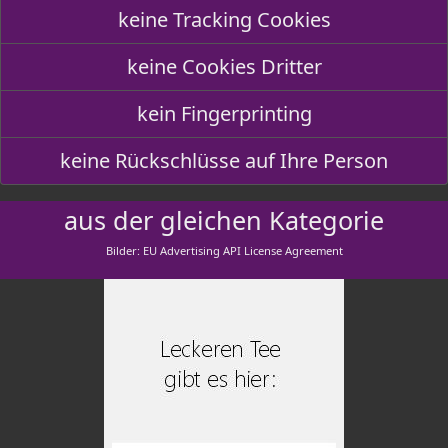
keine Tracking Cookies
keine Cookies Dritter
kein Fingerprinting
keine Rückschlüsse auf Ihre Person
aus der gleichen Kategorie
Bilder: EU Advertising API License Agreement