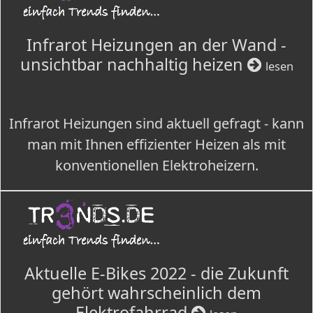
Infrarot Heizungen an der Wand -
unsichtbar nachhaltig heizen
lesen
Infrarot Heizungen sind aktuell gefragt - kann
man mit Ihnen effizienter Heizen als mit
konventionellen Elektroheizern.
Aktuelle E-Bikes 2022 - die Zukunft
gehört wahrscheinlich dem
Elektrofahrrad