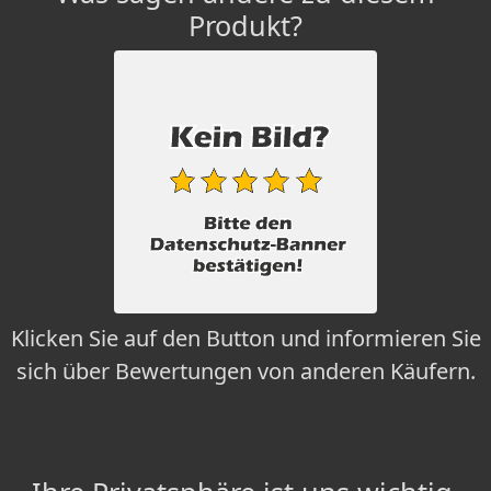
Produkt?
Klicken Sie auf den Button und informieren Sie
sich über Bewertungen von anderen Käufern.