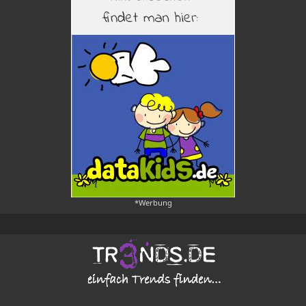
*Werbung