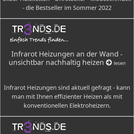
- die Bestseller im Sommer 2022
Infrarot Heizungen an der Wand -
unsichtbar nachhaltig heizen
lesen
Infrarot Heizungen sind aktuell gefragt - kann
man mit Ihnen effizienter Heizen als mit
konventionellen Elektroheizern.