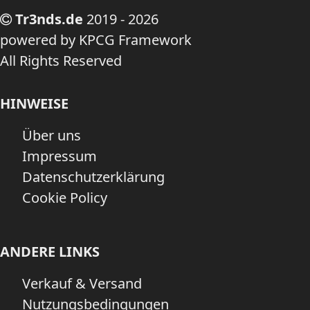
Tr3nds.de
2019 - 2026
powered by KPCG Framework
All Rights Reserved
HINWEISE
Über uns
Impressum
Datenschutzerklärung
Cookie Policy
ANDERE LINKS
Verkauf & Versand
Nutzungsbedingungen