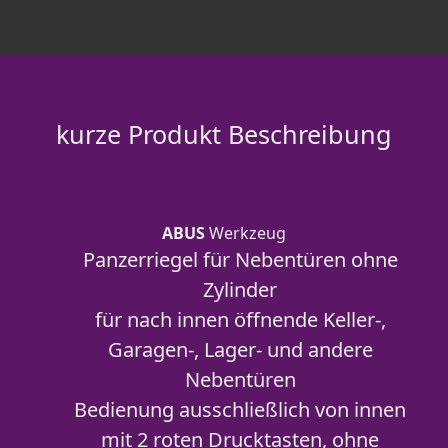
kurze Produkt Beschreibung
ABUS
Werkzeug
Panzerriegel für Nebentüren ohne
Zylinder
für nach innen öffnende Keller-,
Garagen-, Lager- und andere
Nebentüren
Bedienung ausschließlich von innen
mit 2 roten Drucktasten, ohne