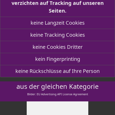
verzichten auf Tracking auf unseren
Seiten.
keine Langzeit Cookies
keine Tracking Cookies
keine Cookies Dritter
kein Fingerprinting
keine Rückschlüsse auf Ihre Person
aus der gleichen Kategorie
Bilder: EU Advertising API License Agreement