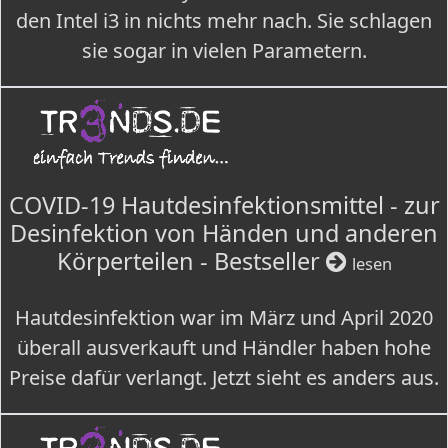
den Intel i3 in nichts mehr nach. Sie schlagen
sie sogar in vielen Parametern.
COVID-19 Hautdesinfektionsmittel - zur
Desinfektion von Händen und anderen
Körperteilen - Bestseller
lesen
Hautdesinfektion war im März und April 2020
überall ausverkauft und Händler haben hohe
Preise dafür verlangt. Jetzt sieht es anders aus.