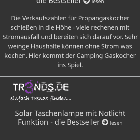
die Bestseller
lesen
Die Verkaufszahlen für Propangaskocher
schießen in die Höhe - viele rechenen mit
Stromausfall und bereiten sich darauf vor. Sehr
weinge Haushalte können ohne Strom was
kochen. Hier kommt der Camping Gaskocher
ins Spiel.
Solar Taschenlampe mit Notlicht
Funktion - die Bestseller
lesen