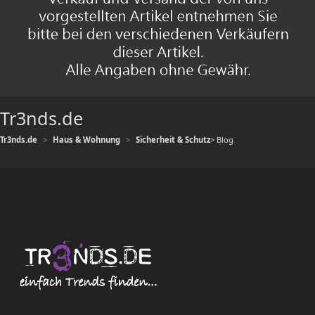
Tr3nds.de
Tr3nds.de
Haus & Wohnung
Sicherheit & Schutz
> Blog