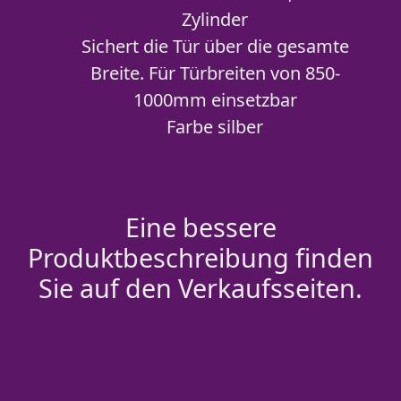
Zylinder
Sichert die Tür über die gesamte
Breite. Für Türbreiten von 850-
1000mm einsetzbar
Farbe silber
Eine bessere
Produktbeschreibung finden
Sie auf den Verkaufsseiten.