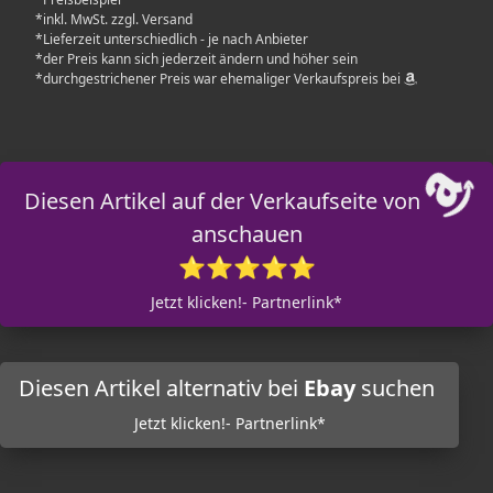
*inkl. MwSt. zzgl. Versand
*Lieferzeit unterschiedlich - je nach Anbieter
*der Preis kann sich jederzeit ändern und höher sein
*durchgestrichener Preis war ehemaliger Verkaufspreis bei
Diesen Artikel auf der Verkaufseite von
anschauen
⭐⭐⭐⭐⭐
Jetzt klicken!- Partnerlink*
Diesen Artikel alternativ bei
Ebay
suchen
Jetzt klicken!- Partnerlink*