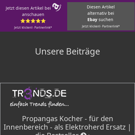
Diesen Artikel
Jetzt diesen Artikel bei
alternativ bei
anschauen
Ebay
suchen
⭐⭐⭐⭐⭐
Jetzt klicken!- Partnerlink*
Jetzt klicken!- Partnerlink*
Unsere Beiträge
Propangas Kocher - für den
Innenbereich - als Elektroherd Ersatz |