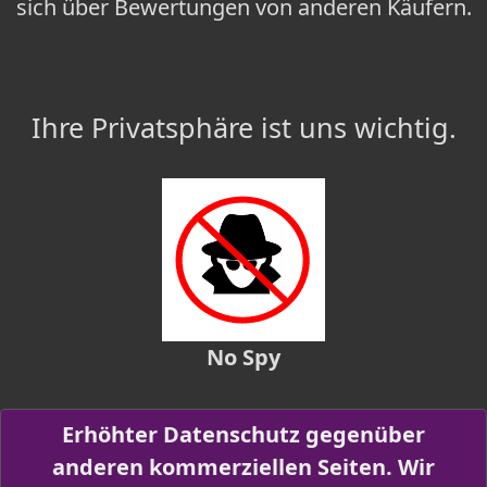
sich über Bewertungen von anderen Käufern.
Ihre Privatsphäre ist uns wichtig.
No Spy
Erhöhter Datenschutz gegenüber
anderen kommerziellen Seiten. Wir