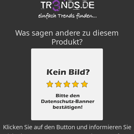
Was sagen andere zu diesem
Produkt?
Klicken Sie auf den Button und informieren Sie