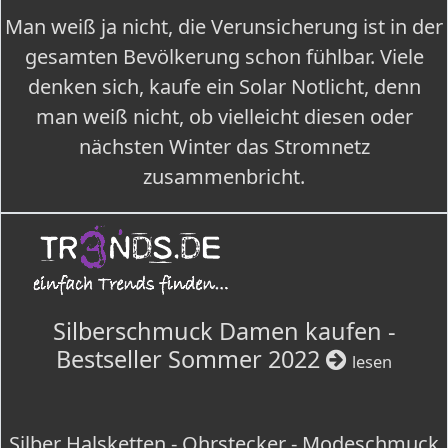
Man weiß ja nicht, die Verunsicherung ist in der
gesamten Bevölkerung schon fühlbar. Viele
denken sich, kaufe ein Solar Notlicht, denn
man weiß nicht, ob vielleicht diesen oder
nächsten Winter das Stromnetz
zusammenbricht.
Silberschmuck Damen kaufen -
Bestseller Sommer 2022
lesen
Silber Halsketten - Ohrstecker - Modeschmuck