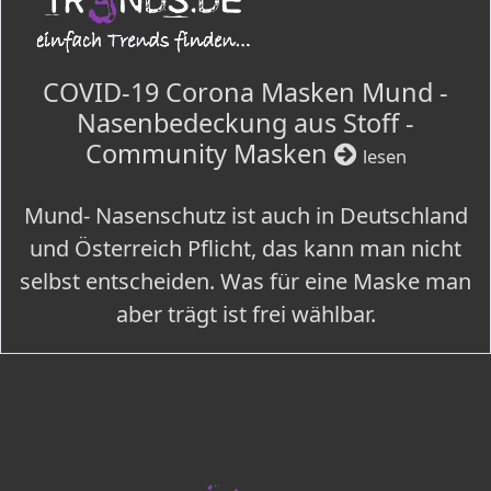
COVID-19 Corona Masken Mund -
Nasenbedeckung aus Stoff -
Community Masken
lesen
Mund- Nasenschutz ist auch in Deutschland
und Österreich Pflicht, das kann man nicht
selbst entscheiden. Was für eine Maske man
aber trägt ist frei wählbar.