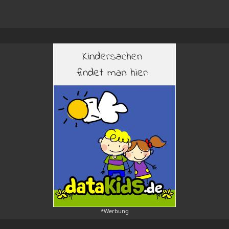
*Werbung