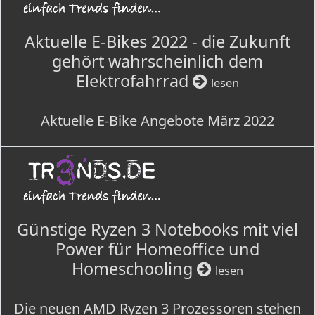
Aktuelle E-Bikes 2022 - die Zukunft
gehört wahrscheinlich dem
Elektrofahrrad
lesen
Aktuelle E-Bike Angebote März 2022
Günstige Ryzen 3 Notebooks mit viel
Power für Homeoffice und
Homeschooling
lesen
Die neuen AMD Ryzen 3 Prozessoren stehen