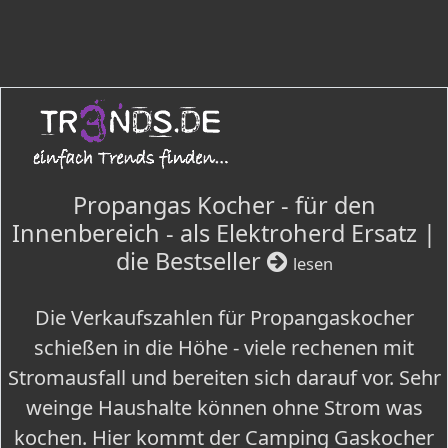
Propangas Kocher - für den
Innenbereich - als Elektroherd Ersatz |
die Bestseller
lesen
Die Verkaufszahlen für Propangaskocher
schießen in die Höhe - viele rechenen mit
Stromausfall und bereiten sich darauf vor. Sehr
weinge Haushalte können ohne Strom was
kochen. Hier kommt der Camping Gaskocher