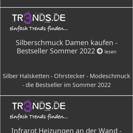
Silberschmuck Damen kaufen -
Bestseller Sommer 2022
lesen
Silber Halsketten - Ohrstecker - Modeschmuck
- die Bestseller im Sommer 2022
Infrarot Heizungen an der Wand -