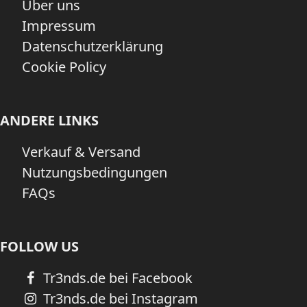
Über uns
Impressum
Datenschutzerklärung
Cookie Policy
ANDERE LINKS
Verkauf & Versand
Nutzungsbedingungen
FAQs
FOLLOW US
Tr3nds.de bei Facebook
Tr3nds.de bei Instagram