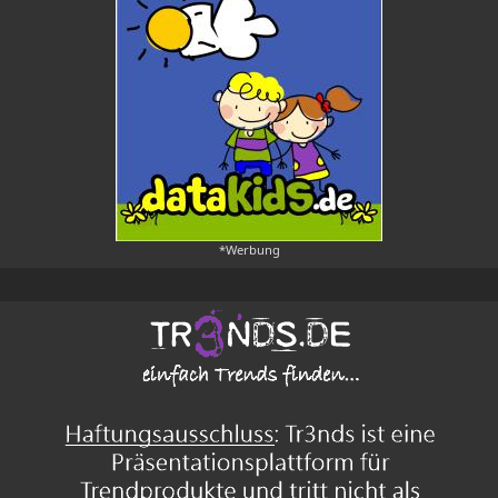
*Werbung