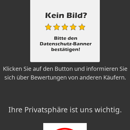
Klicken Sie auf den Button und informieren Sie
sich über Bewertungen von anderen Käufern.
Ihre Privatsphäre ist uns wichtig.