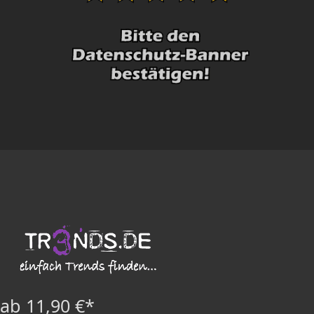
ab 11,90 €*