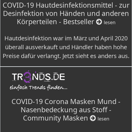
COVID-19 Hautdesinfektionsmittel - zur
Desinfektion von Händen und anderen
Körperteilen - Bestseller
lesen
Hautdesinfektion war im März und April 2020
überall ausverkauft und Händler haben hohe
Preise dafür verlangt. Jetzt sieht es anders aus.
COVID-19 Corona Masken Mund -
Nasenbedeckung aus Stoff -
Community Masken
lesen