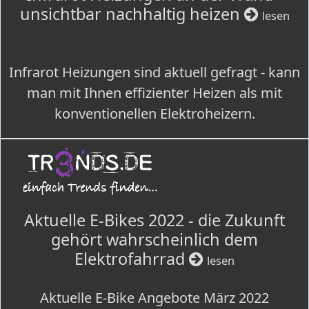
unsichtbar nachhaltig heizen
lesen
Infrarot Heizungen sind aktuell gefragt - kann
man mit Ihnen effizienter Heizen als mit
konventionellen Elektroheizern.
Aktuelle E-Bikes 2022 - die Zukunft
gehört wahrscheinlich dem
Elektrofahrrad
lesen
Aktuelle E-Bike Angebote März 2022