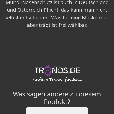
Mund- Nasenschutz ist auch in Deutschland
und Österreich Pflicht, das kann man nicht
selbst entscheiden. Was für eine Maske man
aber trägt ist frei wählbar.
Was sagen andere zu diesem
Produkt?