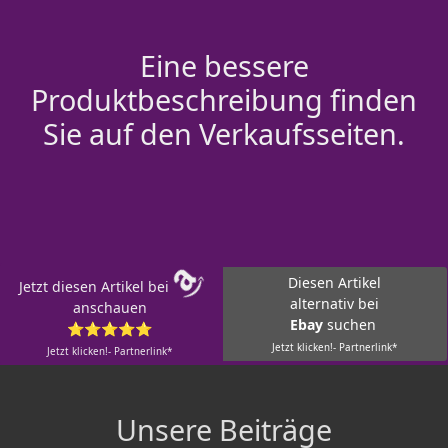
Eine bessere
Produktbeschreibung finden
Sie auf den Verkaufsseiten.
Diesen Artikel
Jetzt diesen Artikel bei
alternativ bei
anschauen
Ebay
suchen
⭐⭐⭐⭐⭐
Jetzt klicken!- Partnerlink*
Jetzt klicken!- Partnerlink*
Unsere Beiträge