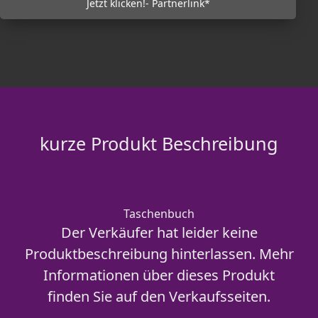
Jetzt klicken!- Partnerlink*
kurze Produkt Beschreibung
Taschenbuch
Der Verkäufer hat leider keine
Produktbeschreibung hinterlassen. Mehr
Informationen über dieses Produkt
finden Sie auf den Verkaufsseiten.