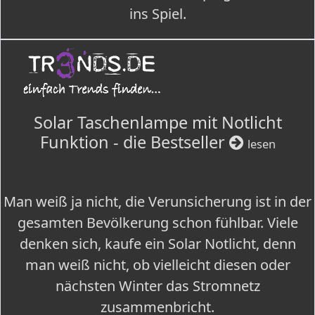
ins Spiel.
Solar Taschenlampe mit Notlicht
Funktion - die Bestseller
lesen
Man weiß ja nicht, die Verunsicherung ist in der
gesamten Bevölkerung schon fühlbar. Viele
denken sich, kaufe ein Solar Notlicht, denn
man weiß nicht, ob vielleicht diesen oder
nächsten Winter das Stromnetz
zusammenbricht.