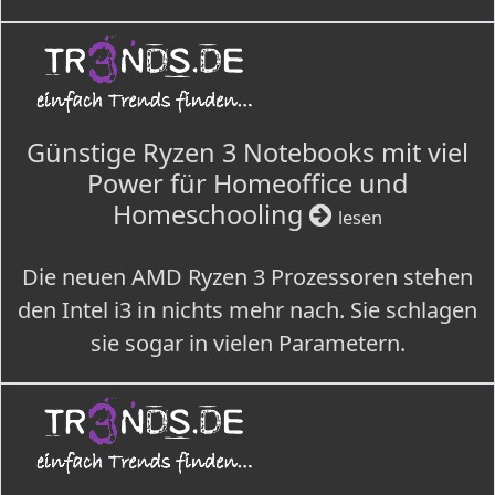
Günstige Ryzen 3 Notebooks mit viel
Power für Homeoffice und
Homeschooling
lesen
Die neuen AMD Ryzen 3 Prozessoren stehen
den Intel i3 in nichts mehr nach. Sie schlagen
sie sogar in vielen Parametern.