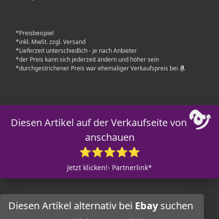
*Preisbeispiel
*inkl. MwSt. zzgl. Versand
*Lieferzeit unterschiedlich - je nach Anbieter
*der Preis kann sich jederzeit ändern und höher sein
*durchgestrichener Preis war ehemaliger Verkaufspreis bei
Diesen Artikel auf der Verkaufseite von
anschauen
⭐⭐⭐⭐⭐
Jetzt klicken!- Partnerlink*
Diesen Artikel alternativ bei
Ebay
suchen