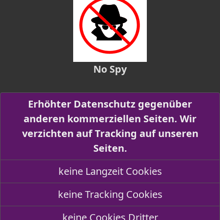
No Spy
Erhöhter Datenschutz gegenüber
anderen kommerziellen Seiten. Wir
verzichten auf Tracking auf unseren
Seiten.
keine Langzeit Cookies
keine Tracking Cookies
keine Cookies Dritter