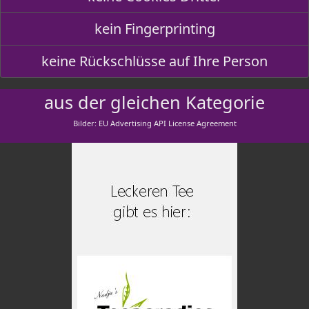
kein Fingerprinting
keine Rückschlüsse auf Ihre Person
aus der gleichen Kategorie
Bilder: EU Advertising API License Agreement